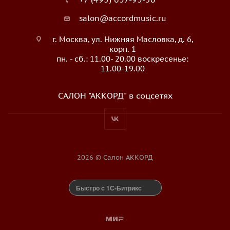
salon@accordmusic.ru
г. Москва, ул. Нижняя Масловка, д. 6,
корп. 1
пн. - сб.: 11.00- 20.00 воскресенье:
11.00-19.00
САЛОН "АККОРД" в соцсетях
2026 © Салон АККОРД
Быстро с 1С-Битрикс