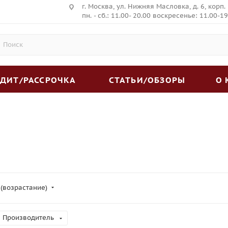
г. Москва, ул. Нижняя Масловка, д. 6, корп.
пн. - сб.: 11.00- 20.00 воскресенье: 11.00-19
ЕДИТ/РАССРОЧКА
СТАТЬИ/ОБЗОРЫ
О
 (возрастание)
Производитель