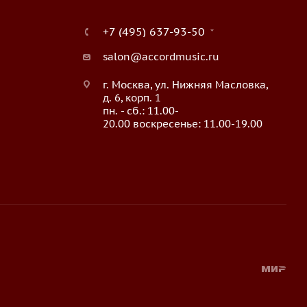
+7 (495) 637-93-50
salon@accordmusic.ru
г. Москва, ул. Нижняя Масловка,
д. 6, корп. 1
пн. - сб.: 11.00-
20.00 воскресенье: 11.00-19.00