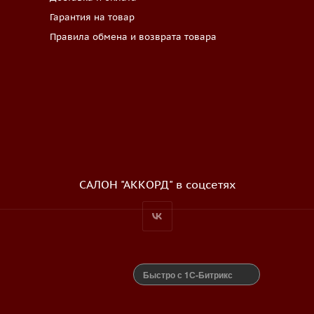
Гарантия на товар
Правила обмена и возврата товара
САЛОН "АККОРД" в соцсетях
Быстро с 1С-Битрикс