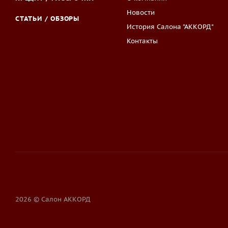
Новости
СТАТЬИ / ОБЗОРЫ
История Салона "АККОРД"
Контакты
2026 © Салон АККОРД