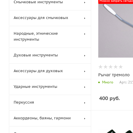
Можно забрать сегод
Смычковые инструменты
Аксессуары для смычковых
Народные, этнические
инструменты
Духовые инструменты
Аксессуары для духовых
Рычаг тремоло
Арт.: 21
Много
Ударные инструменты
400
руб.
Перкуссия
Аккордеоны, баяны, гармони