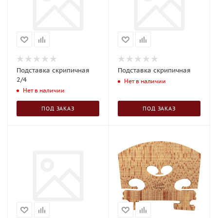
Подставка скрипичная
Подставка скрипичная
2/4
Нет в наличии
Нет в наличии
ПОД ЗАКАЗ
ПОД ЗАКАЗ