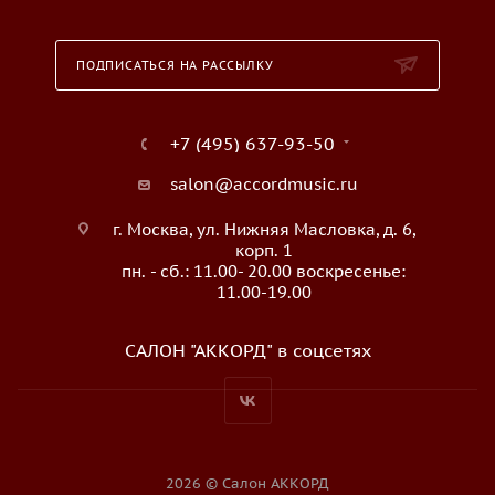
ПОДПИСАТЬСЯ НА РАССЫЛКУ
+7 (495) 637-93-50
salon@accordmusic.ru
г. Москва, ул. Нижняя Масловка, д. 6,
корп. 1
пн. - сб.: 11.00- 20.00 воскресенье:
11.00-19.00
САЛОН "АККОРД" в соцсетях
2026 © Салон АККОРД