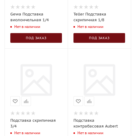
Gewa Подставка
Teller Подставка
виолончельная 1/4
скрипичная 1/8
Нет в наличии
Нет в наличии
ПОД ЗАКАЗ
ПОД ЗАКАЗ
Подставка скрипичная
Подставка
3/4
контрабасовая Aubert
Нет в наличии
Нет в наличии