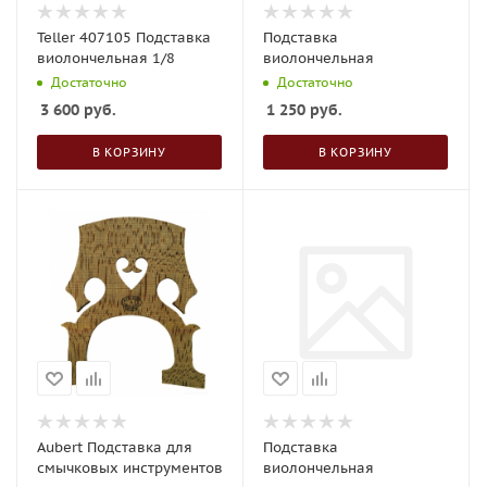
Teller 407105 Подставка
Подставка
виолончельная 1/8
виолончельная
Достаточно
Достаточно
3 600
руб.
1 250
руб.
В КОРЗИНУ
В КОРЗИНУ
Aubert Подставка для
Подставка
смычковых инструментов
виолончельная