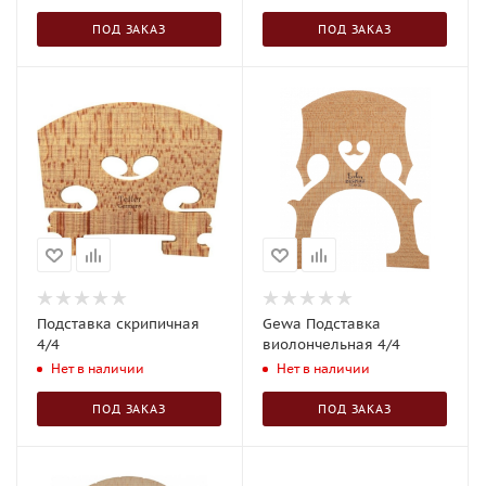
ПОД ЗАКАЗ
ПОД ЗАКАЗ
Подставка скрипичная
Gewa Подставка
4/4
виолончельная 4/4
Нет в наличии
Нет в наличии
ПОД ЗАКАЗ
ПОД ЗАКАЗ