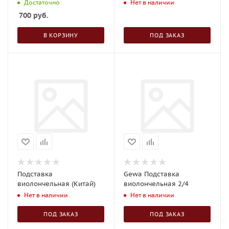
Достаточно
Нет в наличии
700
руб.
В КОРЗИНУ
ПОД ЗАКАЗ
Подставка
Gewa Подставка
виолончельная (Китай)
виолончельная 2/4
Нет в наличии
Нет в наличии
ПОД ЗАКАЗ
ПОД ЗАКАЗ