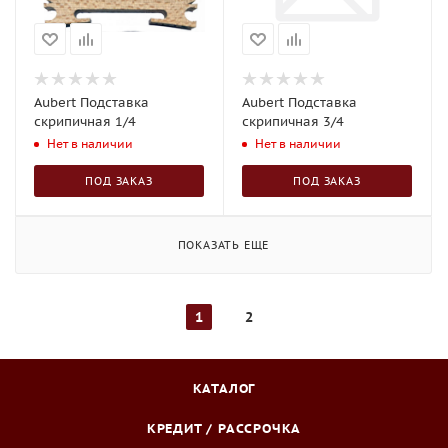
Aubert Подставка
Aubert Подставка
скрипичная 1/4
скрипичная 3/4
Нет в наличии
Нет в наличии
ПОД ЗАКАЗ
ПОД ЗАКАЗ
ПОКАЗАТЬ ЕЩЕ
1
2
КАТАЛОГ
КРЕДИТ / РАССРОЧКА