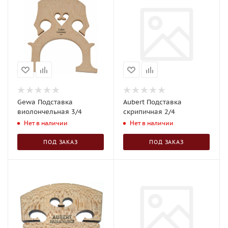
Gewa Подставка
Aubert Подставка
виолончельная 3/4
скрипичная 2/4
Нет в наличии
Нет в наличии
ПОД ЗАКАЗ
ПОД ЗАКАЗ