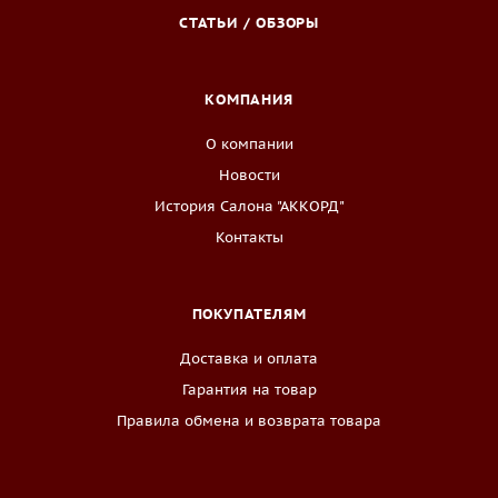
СТАТЬИ / ОБЗОРЫ
КОМПАНИЯ
О компании
Новости
История Салона "АККОРД"
Контакты
ПОКУПАТЕЛЯМ
Доставка и оплата
Гарантия на товар
Правила обмена и возврата товара