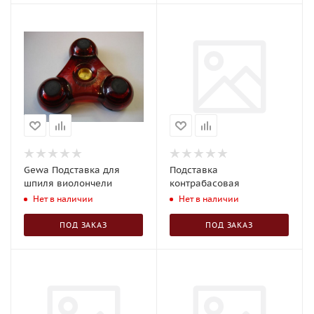
Gewa Подставка для
Подставка
шпиля виолончели
контрабасовая
Нет в наличии
Нет в наличии
ПОД ЗАКАЗ
ПОД ЗАКАЗ