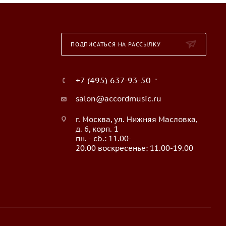
ПОДПИСАТЬСЯ НА РАССЫЛКУ
+7 (495) 637-93-50
salon@accordmusic.ru
г. Москва, ул. Нижняя Масловка,
д. 6, корп. 1
пн. - сб.: 11.00-
20.00 воскресенье: 11.00-19.00