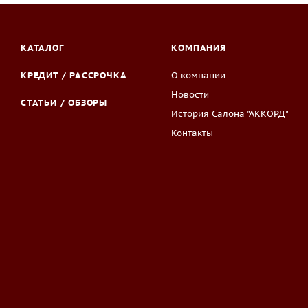
КАТАЛОГ
КОМПАНИЯ
КРЕДИТ / РАССРОЧКА
О компании
Новости
СТАТЬИ / ОБЗОРЫ
История Салона "АККОРД"
Контакты