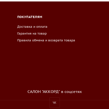
ПОКУПАТЕЛЯМ
Доставка и оплата
Гарантия на товар
Правила обмена и возврата товара
САЛОН "АККОРД" в соцсетях