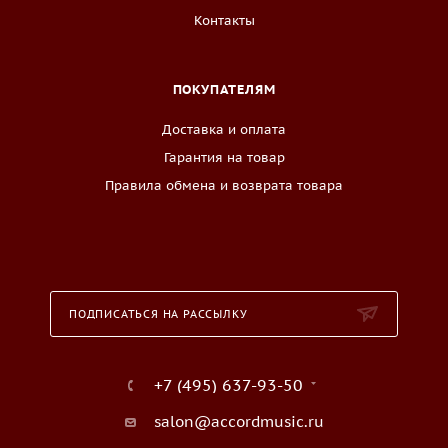
Контакты
ПОКУПАТЕЛЯМ
Доставка и оплата
Гарантия на товар
Правила обмена и возврата товара
ПОДПИСАТЬСЯ НА РАССЫЛКУ
+7 (495) 637-93-50
salon@accordmusic.ru