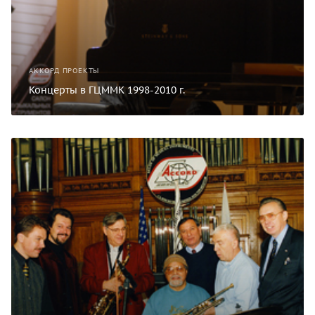
АККОРД ПРОЕКТЫ
Концерты в ГЦММК 1998-2010 г.