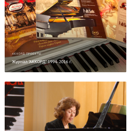
АККОРД ПРОЕКТЫ
Журнал "АККОРД" 1994-2016 г.