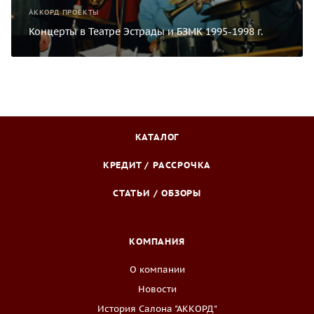
АККОРД ПРОЕКТЫ
Концерты в Театре Эстрады и БЗМК 1995-1998 г.
КАТАЛОГ
КРЕДИТ / РАССРОЧКА
СТАТЬИ / ОБЗОРЫ
КОМПАНИЯ
О компании
Новости
История Салона "АККОРД"