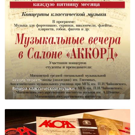
АККОРД ПРОЕКТЫ
Вечера классической музыки