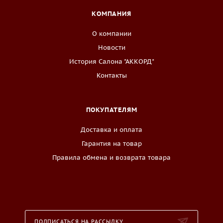
КОМПАНИЯ
О компании
Новости
История Салона "АККОРД"
Контакты
ПОКУПАТЕЛЯМ
Доставка и оплата
Гарантия на товар
Правила обмена и возврата товара
ПОДПИСАТЬСЯ НА РАССЫЛКУ