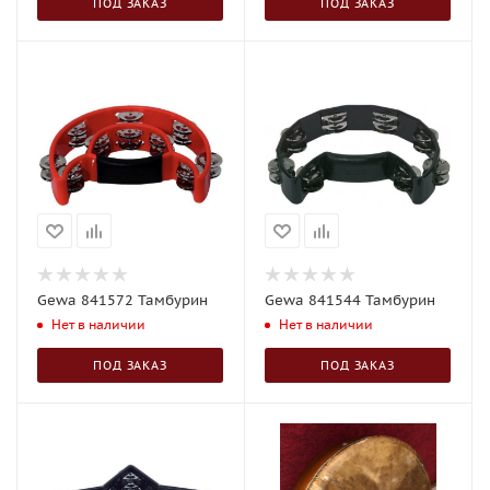
ПОД ЗАКАЗ
ПОД ЗАКАЗ
Gewa 841572 Тамбурин
Gewa 841544 Тамбурин
Нет в наличии
Нет в наличии
ПОД ЗАКАЗ
ПОД ЗАКАЗ