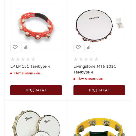
LP LP 151 Тамбурин
Livingstone MT6 101C
Тамбурин
Нет в наличии
Нет в наличии
ПОД ЗАКАЗ
ПОД ЗАКАЗ