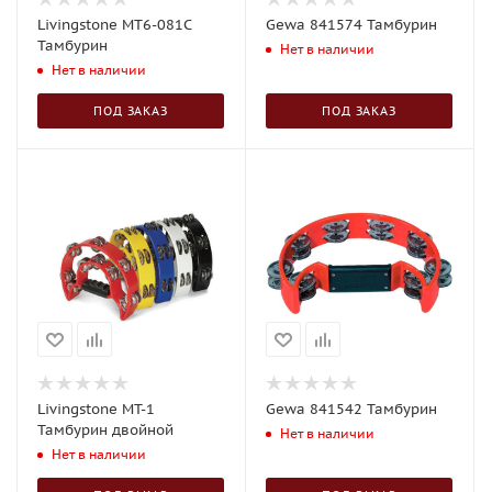
Livingstone MT6-081C
Gewa 841574 Тамбурин
Тамбурин
Нет в наличии
Нет в наличии
ПОД ЗАКАЗ
ПОД ЗАКАЗ
Livingstone MT-1
Gewa 841542 Тамбурин
Тамбурин двойной
Нет в наличии
Нет в наличии