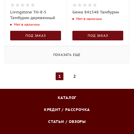
Livingstone TH-8-5
Gewa 841548 Тамбурин
Тамбурин деревянный
Нет в наличии
Нет в наличии
ПОД ЗАКАЗ
ПОД ЗАКАЗ
ПОКАЗАТЬ ЕЩЕ
1
2
КАТАЛОГ
КРЕДИТ / РАССРОЧКА
СТАТЬИ / ОБЗОРЫ