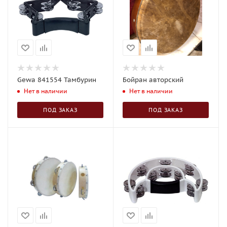
Gewa 841554 Тамбурин
Бойран авторский
Нет в наличии
Нет в наличии
ПОД ЗАКАЗ
ПОД ЗАКАЗ