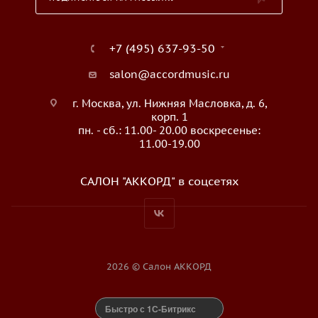
+7 (495) 637-93-50
salon@accordmusic.ru
г. Москва, ул. Нижняя Масловка, д. 6,
корп. 1
пн. - сб.: 11.00- 20.00 воскресенье:
11.00-19.00
САЛОН "АККОРД" в соцсетях
2026 © Салон АККОРД
Быстро с 1С-Битрикс