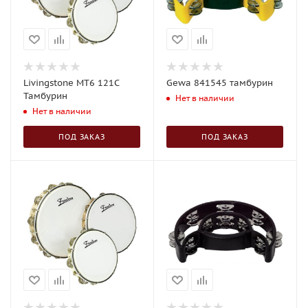
Livingstone MT6 121C
Gewa 841545 тамбурин
Тамбурин
Нет в наличии
Нет в наличии
ПОД ЗАКАЗ
ПОД ЗАКАЗ