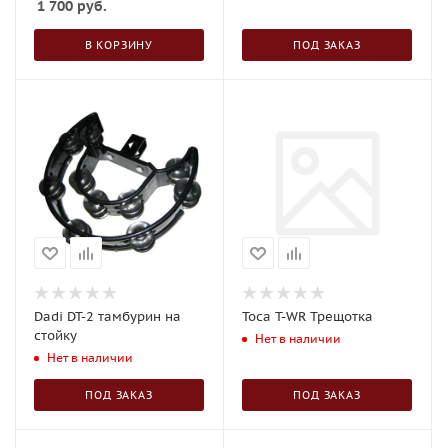
1 700
руб.
В КОРЗИНУ
ПОД ЗАКАЗ
Dadi DT-2 тамбурин на
Toca T-WR Трещотка
стойку
Нет в наличии
Нет в наличии
ПОД ЗАКАЗ
ПОД ЗАКАЗ