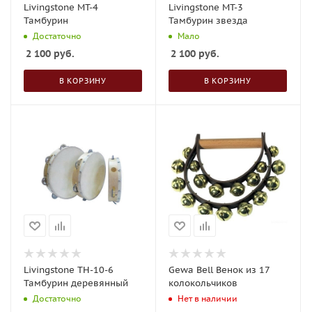
Livingstone MT-4
Livingstone MT-3
Тамбурин
Тамбурин звезда
Достаточно
Мало
2 100
руб.
2 100
руб.
В КОРЗИНУ
В КОРЗИНУ
Livingstone TH-10-6
Gewa Bell Венок из 17
Тамбурин деревянный
колокольчиков
Достаточно
Нет в наличии