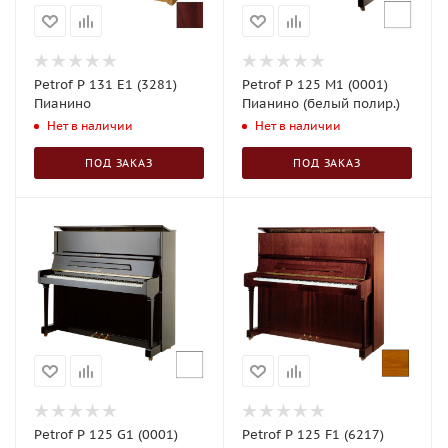
Petrof P 131 E1 (3281)
Petrof P 125 M1 (0001)
Пианино
Пианино (белый полир.)
Нет в наличии
Нет в наличии
ПОД ЗАКАЗ
ПОД ЗАКАЗ
Petrof P 125 G1 (0001)
Petrof P 125 F1 (6217)