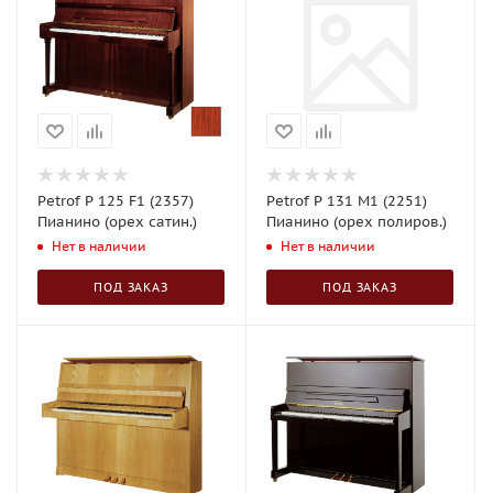
Petrof P 125 F1 (2357)
Petrof P 131 M1 (2251)
Пианино (орех сатин.)
Пианино (орех полиров.)
Нет в наличии
Нет в наличии
ПОД ЗАКАЗ
ПОД ЗАКАЗ