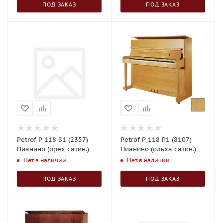
ПОД ЗАКАЗ
ПОД ЗАКАЗ
Petrof P 118 S1 (2357)
Petrof P 118 P1 (8107)
Пианино (орех сатин.)
Пианино (ольха сатин.)
Нет в наличии
Нет в наличии
ПОД ЗАКАЗ
ПОД ЗАКАЗ