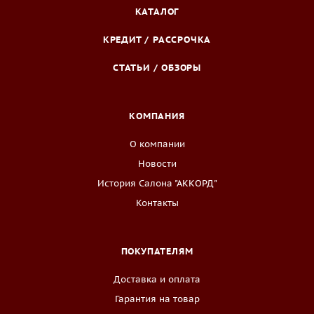
КАТАЛОГ
КРЕДИТ / РАССРОЧКА
СТАТЬИ / ОБЗОРЫ
КОМПАНИЯ
О компании
Новости
История Салона "АККОРД"
Контакты
ПОКУПАТЕЛЯМ
Доставка и оплата
Гарантия на товар