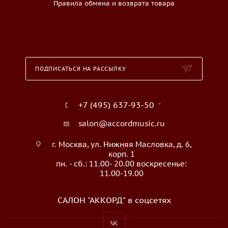
Правила обмена и возврата товара
ПОДПИСАТЬСЯ НА РАССЫЛКУ
+7 (495) 637-93-50
salon@accordmusic.ru
г. Москва, ул. Нижняя Масловка, д. 6,
корп. 1
пн. - сб.: 11.00- 20.00 воскресенье:
11.00-19.00
САЛОН "АККОРД" в соцсетях