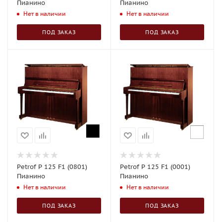
Пианино
Пианино
Нет в наличии
Нет в наличии
ПОД ЗАКАЗ
ПОД ЗАКАЗ
Petrof P 125 F1 (0801)
Petrof P 125 F1 (0001)
Пианино
Пианино
Нет в наличии
Нет в наличии
ПОД ЗАКАЗ
ПОД ЗАКАЗ