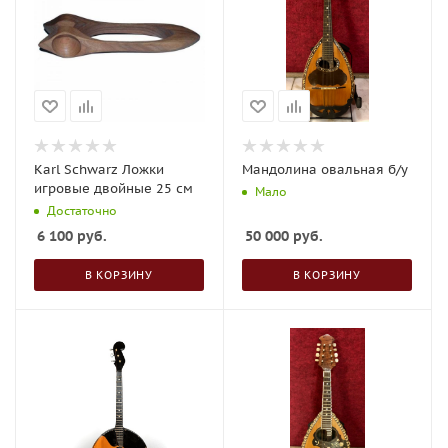
Karl Schwarz Ложки
Мандолина овальная б/у
игровые двойные 25 см
Мало
Достаточно
6 100
руб.
50 000
руб.
В КОРЗИНУ
В КОРЗИНУ