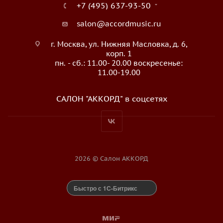
+7 (495) 637-93-50
salon@accordmusic.ru
г. Москва, ул. Нижняя Масловка, д. 6,
корп. 1
пн. - сб.: 11.00- 20.00 воскресенье:
11.00-19.00
САЛОН "АККОРД" в соцсетях
2026 © Салон АККОРД
Быстро с 1С-Битрикс