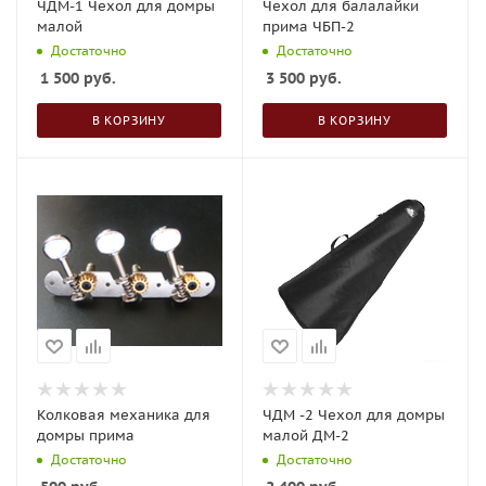
ЧДМ-1 Чехол для домры
Чехол для балалайки
малой
прима ЧБП-2
Достаточно
Достаточно
1 500
руб.
3 500
руб.
В КОРЗИНУ
В КОРЗИНУ
Колковая механика для
ЧДМ -2 Чехол для домры
домры прима
малой ДМ-2
Достаточно
Достаточно