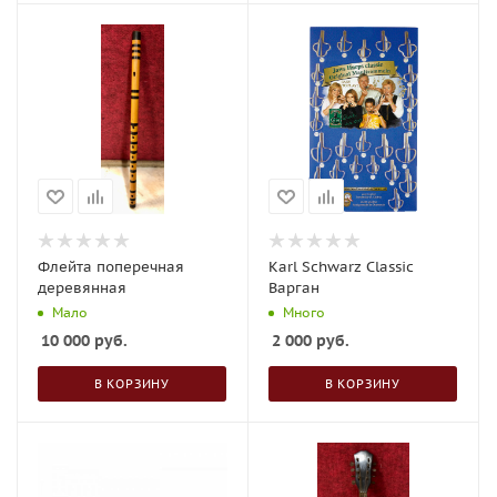
Флейта поперечная
Karl Schwarz Classic
деревянная
Варган
Мало
Много
10 000
руб.
2 000
руб.
В КОРЗИНУ
В КОРЗИНУ