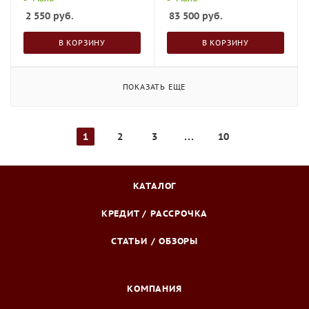
2 550
руб.
83 500
руб.
В КОРЗИНУ
В КОРЗИНУ
ПОКАЗАТЬ ЕЩЕ
1
2
3
10
КАТАЛОГ
КРЕДИТ / РАССРОЧКА
СТАТЬИ / ОБЗОРЫ
КОМПАНИЯ