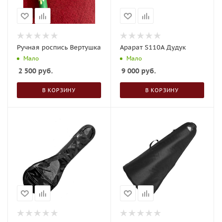
Ручная роспись Вертушка
Арарат S110A Дудук
Мало
Мало
2 500
руб.
9 000
руб.
В КОРЗИНУ
В КОРЗИНУ