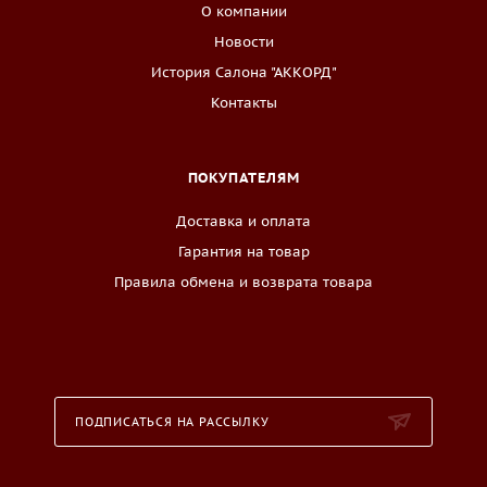
О компании
Новости
История Салона "АККОРД"
Контакты
ПОКУПАТЕЛЯМ
Доставка и оплата
Гарантия на товар
Правила обмена и возврата товара
ПОДПИСАТЬСЯ НА РАССЫЛКУ