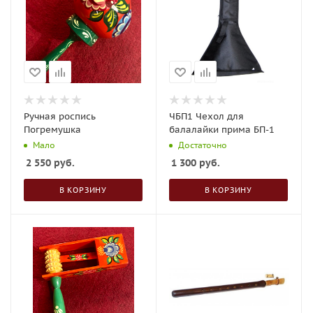
Ручная роспись
ЧБП1 Чехол для
Погремушка
балалайки прима БП-1
Мало
Достаточно
2 550
руб.
1 300
руб.
В КОРЗИНУ
В КОРЗИНУ