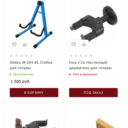
Dekko JR-304 BL Стойка
Foix J-16 Настенный
для гитары
держатель для гитары
Достаточно
Нет в наличии
1 500
руб.
В КОРЗИНУ
ПОД ЗАКАЗ