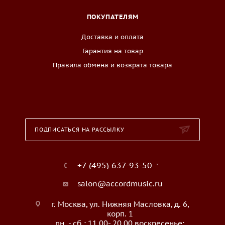
ПОКУПАТЕЛЯМ
Доставка и оплата
Гарантия на товар
Правила обмена и возврата товара
ПОДПИСАТЬСЯ НА РАССЫЛКУ
+7 (495) 637-93-50
salon@accordmusic.ru
г. Москва, ул. Нижняя Масловка, д. 6,
корп. 1
пн. - сб.: 11.00- 20.00 воскресенье: