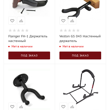
Flanger FH-1 Держатель
Veston GS 043 Настенный
настенный
держатель
Нет в наличии
Нет в наличии
ПОД ЗАКАЗ
ПОД ЗАКАЗ