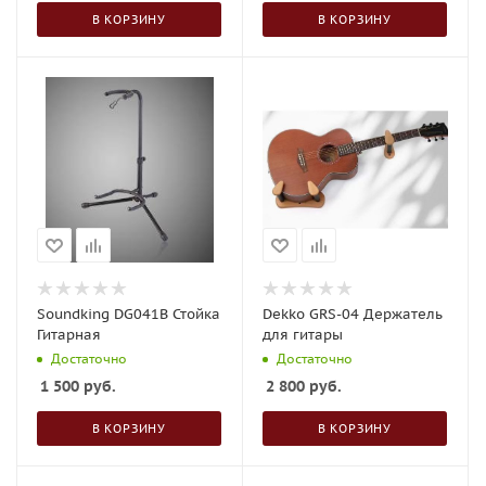
В КОРЗИНУ
В КОРЗИНУ
Soundking DG041B Стойка
Dekko GRS-04 Держатель
Гитарная
для гитары
Достаточно
Достаточно
1 500
руб.
2 800
руб.
В КОРЗИНУ
В КОРЗИНУ