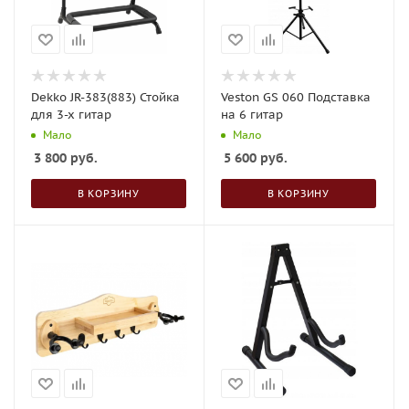
Dekko JR-383(883) Стойка
Veston GS 060 Подставка
для 3-х гитар
на 6 гитар
Мало
Мало
3 800
руб.
5 600
руб.
В КОРЗИНУ
В КОРЗИНУ