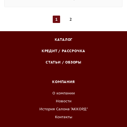
1
2
КАТАЛОГ
КРЕДИТ / РАССРОЧКА
СТАТЬИ / ОБЗОРЫ
КОМПАНИЯ
О компании
Новости
История Салона "АККОРД"
Контакты