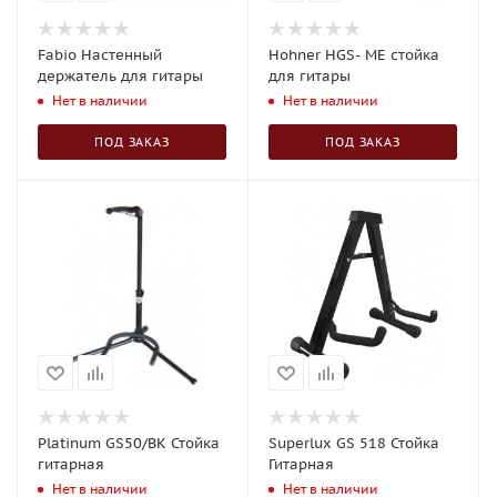
Fabio Настенный
Hohner HGS- ME стойка
держатель для гитары
для гитары
Нет в наличии
Нет в наличии
ПОД ЗАКАЗ
ПОД ЗАКАЗ
Platinum GS50/BK Стойка
Superlux GS 518 Стойка
гитарная
Гитарная
Нет в наличии
Нет в наличии