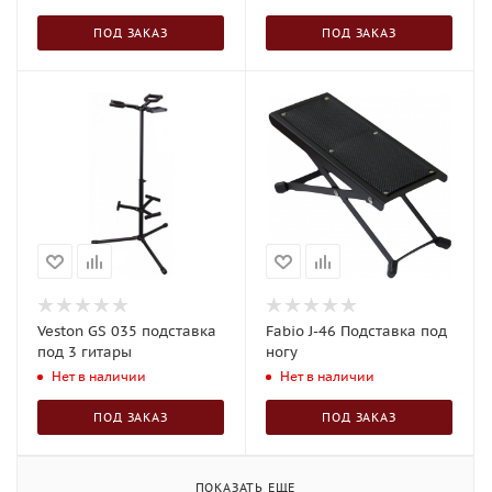
ПОД ЗАКАЗ
ПОД ЗАКАЗ
Veston GS 035 подставка
Fabio J-46 Подставка под
под 3 гитары
ногу
Нет в наличии
Нет в наличии
ПОД ЗАКАЗ
ПОД ЗАКАЗ
ПОКАЗАТЬ ЕЩЕ