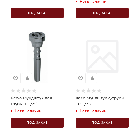
Нет в наличии
ПОД ЗАКАЗ
ПОД ЗАКАЗ
Gewa Мундштук для
Bach Мундштук д/трубы
трубы 1 1/2C
10 1/2D
Нет в наличии
Нет в наличии
ПОД ЗАКАЗ
ПОД ЗАКАЗ