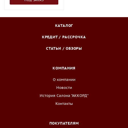
ПОД ЗАКАЗ
КАТАЛОГ
КРЕДИТ / РАССРОЧКА
СТАТЬИ / ОБЗОРЫ
КОМПАНИЯ
О компании
Новости
История Салона "АККОРД"
Контакты
ПОКУПАТЕЛЯМ