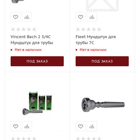
Vincent Bach 2 3/4C
Fleet Мундштук для
Мундштук для трубы
трубы 7C
Нет в наличии
Нет в наличии
ПОД ЗАКАЗ
ПОД ЗАКАЗ