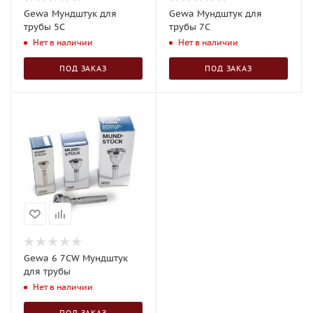
Gewa Мундштук для
Gewa Мундштук для
трубы 5C
трубы 7C
Нет в наличии
Нет в наличии
ПОД ЗАКАЗ
ПОД ЗАКАЗ
Gewa 6 7CW Мундштук
для трубы
Нет в наличии