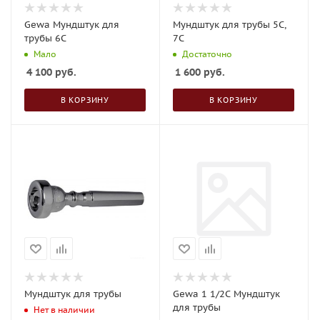
Gewa Мундштук для
Мундштук для трубы 5С,
трубы 6C
7С
Мало
Достаточно
4 100
руб.
1 600
руб.
В КОРЗИНУ
В КОРЗИНУ
Мундштук для трубы
Gewa 1 1/2C Мундштук
для трубы
Нет в наличии