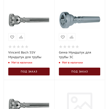
Vincent Bach 5SV
Gewa Мундштук для
Мундштук для трубы
трубы 3C
Нет в наличии
Нет в наличии
ПОД ЗАКАЗ
ПОД ЗАКАЗ