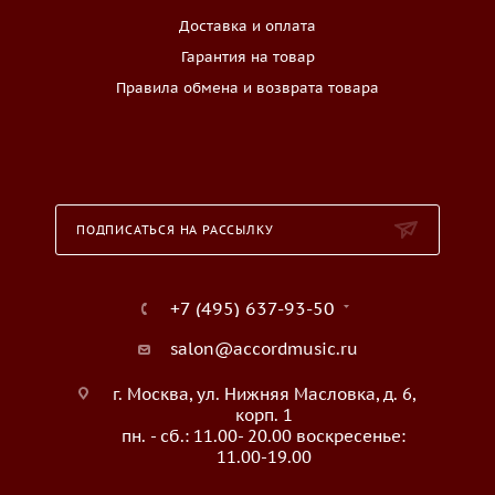
Доставка и оплата
Гарантия на товар
Правила обмена и возврата товара
ПОДПИСАТЬСЯ НА РАССЫЛКУ
+7 (495) 637-93-50
salon@accordmusic.ru
г. Москва, ул. Нижняя Масловка, д. 6,
корп. 1
пн. - сб.: 11.00- 20.00 воскресенье:
11.00-19.00