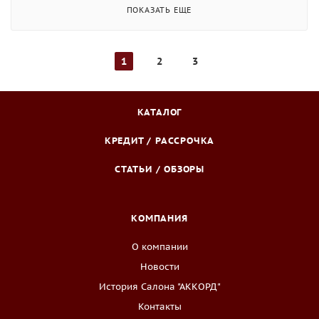
ПОКАЗАТЬ ЕЩЕ
1
2
3
КАТАЛОГ
КРЕДИТ / РАССРОЧКА
СТАТЬИ / ОБЗОРЫ
КОМПАНИЯ
О компании
Новости
История Салона "АККОРД"
Контакты