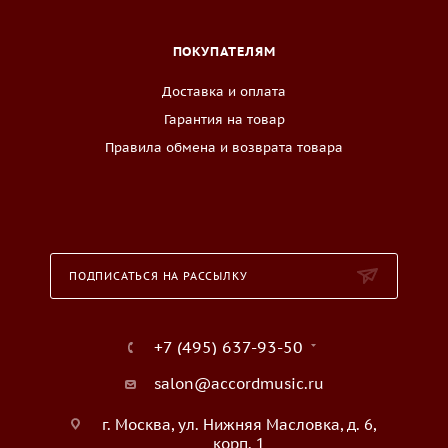
ПОКУПАТЕЛЯМ
Доставка и оплата
Гарантия на товар
Правила обмена и возврата товара
ПОДПИСАТЬСЯ НА РАССЫЛКУ
+7 (495) 637-93-50
salon@accordmusic.ru
г. Москва, ул. Нижняя Масловка, д. 6,
корп. 1