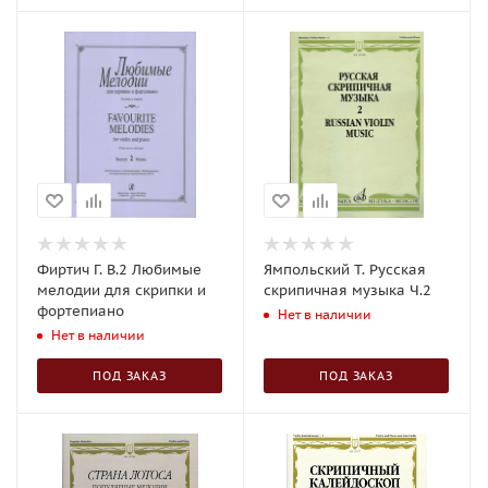
Фиртич Г. В.2 Любимые
Ямпольский Т. Русская
мелодии для скрипки и
скрипичная музыка Ч.2
фортепиано
Нет в наличии
Нет в наличии
ПОД ЗАКАЗ
ПОД ЗАКАЗ