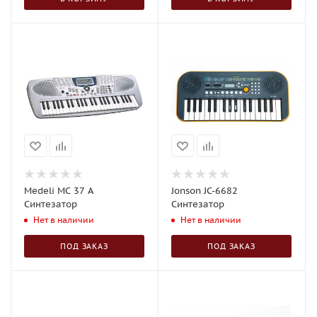
Medeli МС 37 A
Jonson JC-6682
Синтезатор
Синтезатор
Нет в наличии
Нет в наличии
ПОД ЗАКАЗ
ПОД ЗАКАЗ