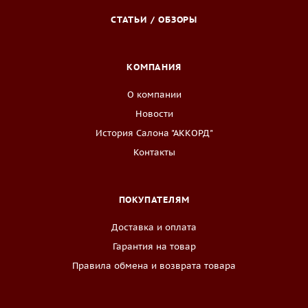
СТАТЬИ / ОБЗОРЫ
КОМПАНИЯ
О компании
Новости
История Салона "АККОРД"
Контакты
ПОКУПАТЕЛЯМ
Доставка и оплата
Гарантия на товар
Правила обмена и возврата товара