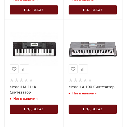
ПОД ЗАКАЗ
ПОД ЗАКАЗ
Medeli М 211K
Medeli A 100 Синтезатор
Синтезатор
Нет в наличии
Нет в наличии
ПОД ЗАКАЗ
ПОД ЗАКАЗ