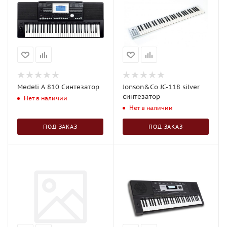
Medeli A 810 Синтезатор
Jonson&Co JC-118 silver
синтезатор
Нет в наличии
Нет в наличии
ПОД ЗАКАЗ
ПОД ЗАКАЗ