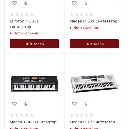
Eurofon MC 381
Medeli М 331 Синтезатор
синтезатор
Нет в наличии
Нет в наличии
ПОД ЗАКАЗ
ПОД ЗАКАЗ
Medeli A 300 Синтезатор
Medeli М 12 Синтезатор
Нет в наличии
Нет в наличии