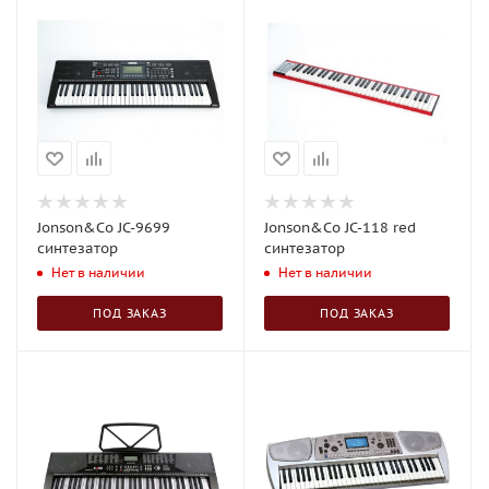
Jonson&Co JC-9699
Jonson&Co JC-118 red
синтезатор
синтезатор
Нет в наличии
Нет в наличии
ПОД ЗАКАЗ
ПОД ЗАКАЗ