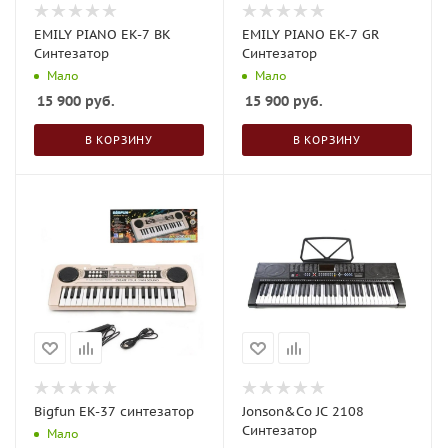
EMILY PIANO EK-7 BK
EMILY PIANO EK-7 GR
Синтезатор
Синтезатор
Мало
Мало
15 900
руб.
15 900
руб.
В КОРЗИНУ
В КОРЗИНУ
Bigfun EK-37 синтезатор
Jonson&Co JC 2108
Синтезатор
Мало