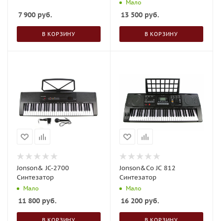
Мало
7 900
руб.
13 500
руб.
В КОРЗИНУ
В КОРЗИНУ
Jonson& JC-2700
Jonson&Co JC 812
Синтезатор
Синтезатор
Мало
Мало
11 800
руб.
16 200
руб.
В КОРЗИНУ
В КОРЗИНУ