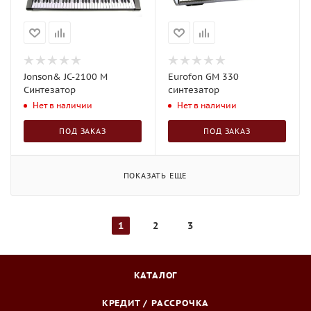
Jonson& JC-2100 М
Eurofon GM 330
Синтезатор
синтезатор
Нет в наличии
Нет в наличии
ПОД ЗАКАЗ
ПОД ЗАКАЗ
ПОКАЗАТЬ ЕЩЕ
1
2
3
КАТАЛОГ
КРЕДИТ / РАССРОЧКА