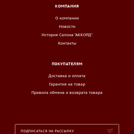
КОМПАНИЯ
О компании
Новости
История Салона "АККОРД"
Контакты
ПОКУПАТЕЛЯМ
Доставка и оплата
Гарантия на товар
Правила обмена и возврата товара
ПОДПИСАТЬСЯ НА РАССЫЛКУ