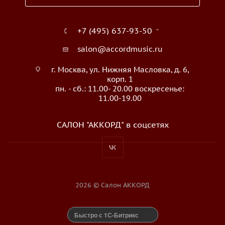
+7 (495) 637-93-50
salon@accordmusic.ru
г. Москва, ул. Нижняя Масловка, д. 6,
корп. 1
пн. - сб.: 11.00- 20.00 воскресенье:
11.00-19.00
САЛОН "АККОРД" в соцсетях
2026 © Салон АККОРД
Быстро с 1С-Битрикс