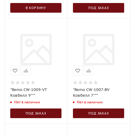
В КОРЗИНУ
ПОД ЗАКАЗ
"Remo CW-1009-VT
"Remo CW-1007-BV
Ковбелл 9"""
Ковбелл 7"""
Нет в наличии
Нет в наличии
ПОД ЗАКАЗ
ПОД ЗАКАЗ