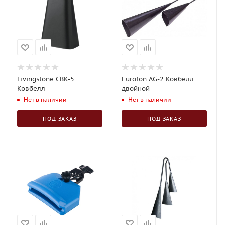
Livingstone CBK-5
Eurofon AG-2 Ковбелл
Ковбелл
двойной
Нет в наличии
Нет в наличии
ПОД ЗАКАЗ
ПОД ЗАКАЗ