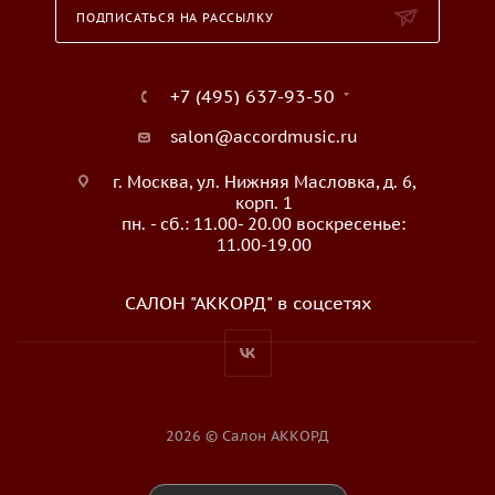
ПОДПИСАТЬСЯ НА РАССЫЛКУ
+7 (495) 637-93-50
salon@accordmusic.ru
г. Москва, ул. Нижняя Масловка, д. 6,
корп. 1
пн. - сб.: 11.00- 20.00 воскресенье:
11.00-19.00
САЛОН "АККОРД" в соцсетях
2026 © Салон АККОРД