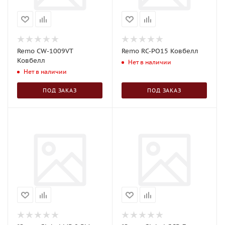
Remo CW-1009VT
Remo RC-PO15 Ковбелл
Ковбелл
Нет в наличии
Нет в наличии
ПОД ЗАКАЗ
ПОД ЗАКАЗ