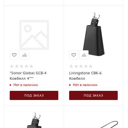
"Sonor Global GCB-4
Livingstone CBK-6
Ковбелл 4"""
Ковбелл
Нет в наличии
Нет в наличии
ПОД ЗАКАЗ
ПОД ЗАКАЗ