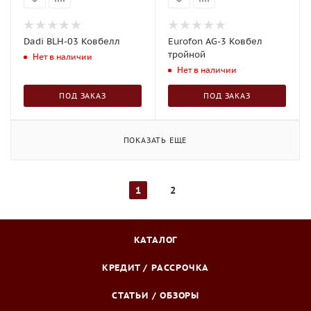
Dadi BLH-03 Ковбелл
Eurofon AG-3 Ковбел
тройной
Нет в наличии
Нет в наличии
ПОД ЗАКАЗ
ПОД ЗАКАЗ
ПОКАЗАТЬ ЕЩЕ
1
2
КАТАЛОГ
КРЕДИТ / РАССРОЧКА
СТАТЬИ / ОБЗОРЫ