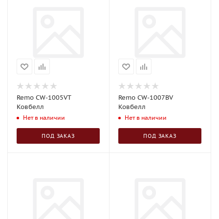
Remo CW-1005VT
Remo CW-1007BV
Ковбелл
Ковбелл
Нет в наличии
Нет в наличии
ПОД ЗАКАЗ
ПОД ЗАКАЗ