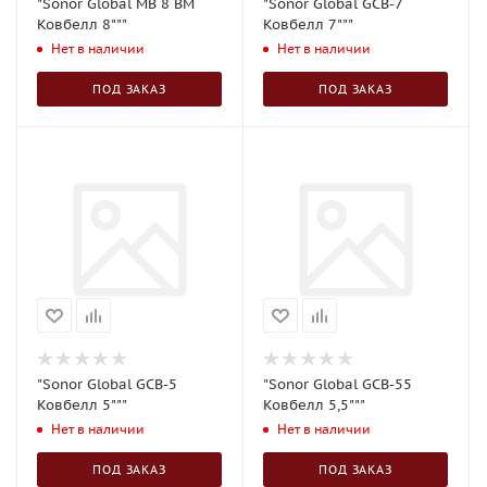
"Sonor Global MB 8 BM
"Sonor Global GCB-7
Ковбелл 8"""
Ковбелл 7"""
Нет в наличии
Нет в наличии
ПОД ЗАКАЗ
ПОД ЗАКАЗ
"Sonor Global GCB-5
"Sonor Global GCB-55
Ковбелл 5"""
Ковбелл 5,5"""
Нет в наличии
Нет в наличии
ПОД ЗАКАЗ
ПОД ЗАКАЗ