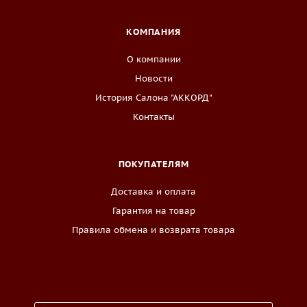
КОМПАНИЯ
О компании
Новости
История Салона "АККОРД"
Контакты
ПОКУПАТЕЛЯМ
Доставка и оплата
Гарантия на товар
Правила обмена и возврата товара