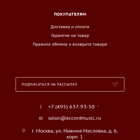
ПОКУПАТЕЛЯМ
Доставка и оплата
Гарантия на товар
Правила обмена и возврата товара
ПОДПИСАТЬСЯ НА РАССЫЛКУ
+7 (495) 637-93-50
salon@accordmusic.ru
г. Москва, ул. Нижняя Масловка, д. 6,
корп. 1