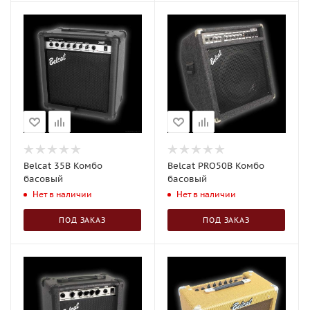
Belcat 35B Комбо
Belcat PRO50B Комбо
басовый
басовый
Нет в наличии
Нет в наличии
ПОД ЗАКАЗ
ПОД ЗАКАЗ