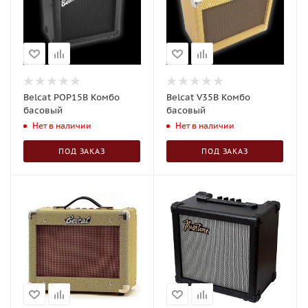
Belcat POP15B Комбо
Belcat V35B Комбо
басовый
басовый
Нет в наличии
Нет в наличии
ПОД ЗАКАЗ
ПОД ЗАКАЗ