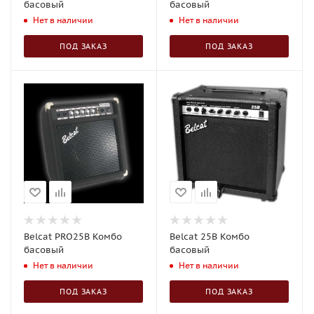
басовый
басовый
Нет в наличии
Нет в наличии
ПОД ЗАКАЗ
ПОД ЗАКАЗ
Belcat PRO25B Комбо
Belcat 25B Комбо
басовый
басовый
Нет в наличии
Нет в наличии
ПОД ЗАКАЗ
ПОД ЗАКАЗ