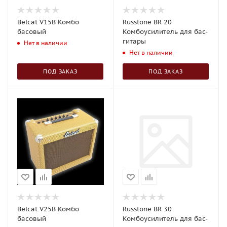
Belcat V15B Комбо
Russtone BR 20
басовый
Комбоусилитель для бас-
гитары
Нет в наличии
Нет в наличии
ПОД ЗАКАЗ
ПОД ЗАКАЗ
Belcat V25B Комбо
Russtone BR 30
басовый
Комбоусилитель для бас-