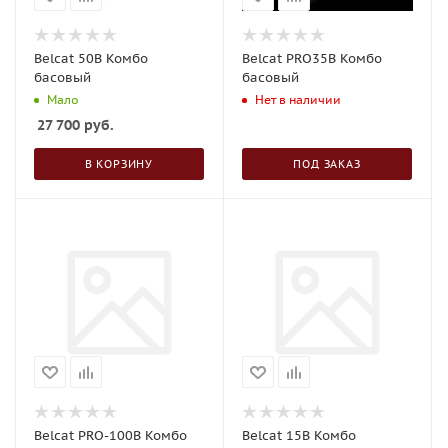
Belcat 50B Комбо
Belcat PRO35B Комбо
басовый
басовый
Мало
Нет в наличии
27 700
руб.
В КОРЗИНУ
ПОД ЗАКАЗ
Belcat PRO-100B Комбо
Belcat 15B Комбо