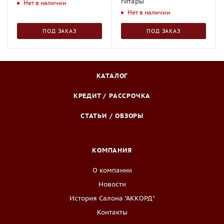
гитары
Нет в наличии
Нет в наличии
ПОД ЗАКАЗ
ПОД ЗАКАЗ
КАТАЛОГ
КРЕДИТ / РАССРОЧКА
СТАТЬИ / ОБЗОРЫ
КОМПАНИЯ
О компании
Новости
История Салона "АККОРД"
Контакты