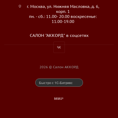
г. Москва, ул. Нижняя Масловка, д. 6,
корп. 1
пн. - сб.: 11.00- 20.00 воскресенье:
11.00-19.00
САЛОН "АККОРД" в соцсетях
2026 © Салон АККОРД
Быстро с 1С-Битрикс