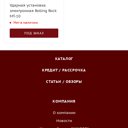
Ударная установка
электронная Rolling Rock
MT-10
Нет в наличии
ПОД ЗАКАЗ
КАТАЛОГ
КРЕДИТ / РАССРОЧКА
СТАТЬИ / ОБЗОРЫ
КОМПАНИЯ
О компании
Новости