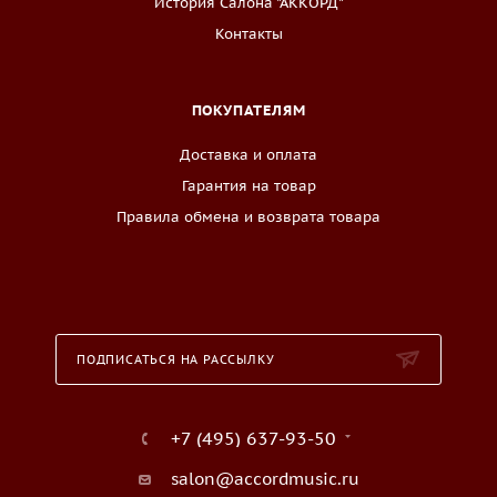
История Салона "АККОРД"
Контакты
ПОКУПАТЕЛЯМ
Доставка и оплата
Гарантия на товар
Правила обмена и возврата товара
ПОДПИСАТЬСЯ НА РАССЫЛКУ
+7 (495) 637-93-50
salon@accordmusic.ru