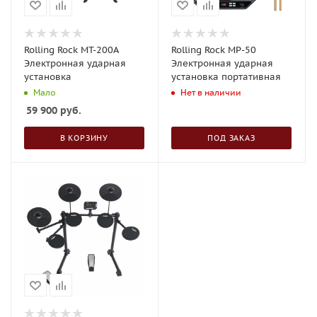
Rolling Rock MT-200A
Rolling Rock MP-50
Электронная ударная
Электронная ударная
установка
установка портативная
Мало
Нет в наличии
59 900
руб.
В КОРЗИНУ
ПОД ЗАКАЗ