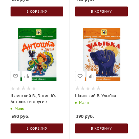
В КОРЗИНУ
В КОРЗИНУ
Шаинский В., Энтин Ю.
Шаинский В. Улыбка
Антошка и другие
Мало
Мало
390
руб.
390
руб.
В КОРЗИНУ
В КОРЗИНУ