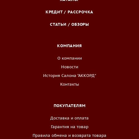
КРЕДИТ / РАССРОЧКА
СТАТЬИ / ОБЗОРЫ
КОМПАНИЯ
О компании
Новости
История Салона "АККОРД"
Контакты
ПОКУПАТЕЛЯМ
Доставка и оплата
Гарантия на товар
Правила обмена и возврата товара