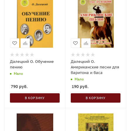
Далецкий О. Обучение
Далецкий О.
пению
Американские песни для
баритона и баса
Мало
Мало
790
руб.
190
руб.
В КОРЗИНУ
В КОРЗИНУ