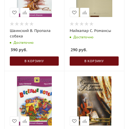
Шаинский В. Пропала
Майкапар С. Романсы
собака
Достаточно
Достаточно
390
руб.
290
руб.
В КОРЗИНУ
В КОРЗИНУ