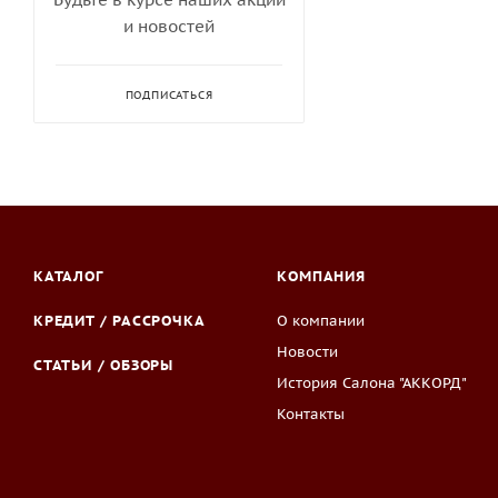
и новостей
ПОДПИСАТЬСЯ
КАТАЛОГ
КОМПАНИЯ
КРЕДИТ / РАССРОЧКА
О компании
Новости
СТАТЬИ / ОБЗОРЫ
История Салона "АККОРД"
Контакты