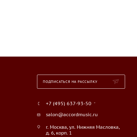
ПОДПИСАТЬСЯ НА РАССЫЛКУ
+7 (495) 637-93-50
salon@accordmusic.ru
г. Москва, ул. Нижняя Масловка,
д. 6, корп. 1