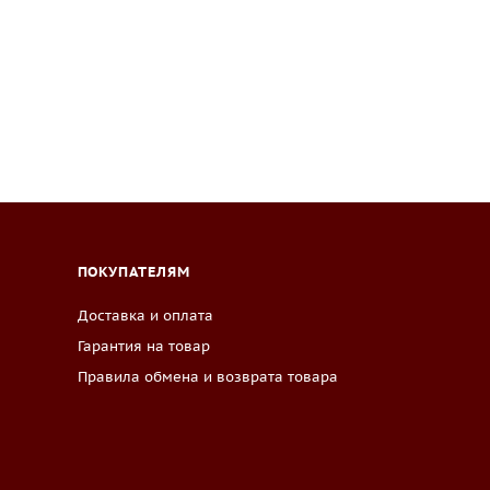
ПОКУПАТЕЛЯМ
Доставка и оплата
Гарантия на товар
Правила обмена и возврата товара