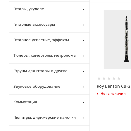
Гитары, укулеле
Гитарные аксессуары
Гитарное усиление, эффекты
Тюнеры, камертоны, метрономы
Струны для гитары и другие
Roy Benson CB-2
Звуковое оборудование
Нет в наличии
Коммутация
Пюпитры, дирижерские палочки