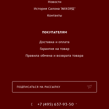
Новости
История Салона "АККОРД"
Контакты
ПОКУПАТЕЛЯМ
Доставка и оплата
Гарантия на товар
Правила обмена и возврата товара
ПОДПИСАТЬСЯ НА РАССЫЛКУ
+7 (495) 637-93-50