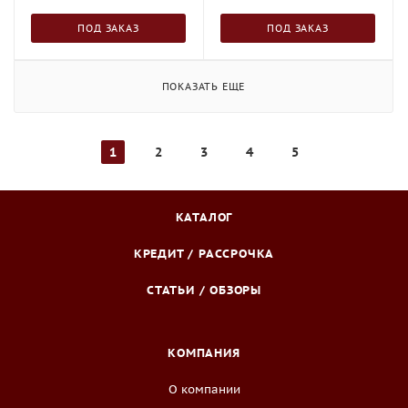
ПОД ЗАКАЗ
ПОД ЗАКАЗ
ПОКАЗАТЬ ЕЩЕ
1
2
3
4
5
КАТАЛОГ
КРЕДИТ / РАССРОЧКА
СТАТЬИ / ОБЗОРЫ
КОМПАНИЯ
О компании