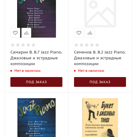
Самарин В. В.7 Jazz Piano.
Семенов В. В.2 Jazz Piano.
Джазовые и эстрадные
Джазовые и эстрадные
композиции
композиции
Нет в наличии
Нет в наличии
ПОД ЗАКАЗ
ПОД ЗАКАЗ