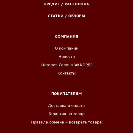
КРЕДИТ / РАССРОЧКА
СТАТЬИ / ОБЗОРЫ
КОМПАНИЯ
О компании
Новости
История Салона "АККОРД"
Контакты
ПОКУПАТЕЛЯМ
Доставка и оплата
Гарантия на товар
Правила обмена и возврата товара