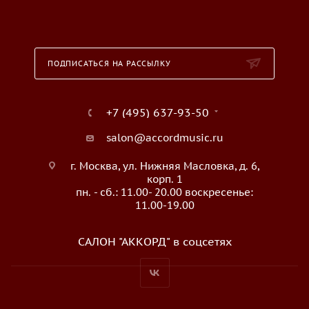
ПОДПИСАТЬСЯ НА РАССЫЛКУ
+7 (495) 637-93-50
salon@accordmusic.ru
г. Москва, ул. Нижняя Масловка, д. 6,
корп. 1
пн. - сб.: 11.00- 20.00 воскресенье:
11.00-19.00
САЛОН "АККОРД" в соцсетях