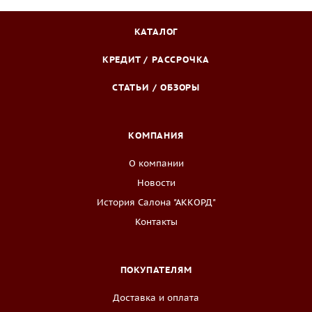
КАТАЛОГ
КРЕДИТ / РАССРОЧКА
СТАТЬИ / ОБЗОРЫ
КОМПАНИЯ
О компании
Новости
История Салона "АККОРД"
Контакты
ПОКУПАТЕЛЯМ
Доставка и оплата