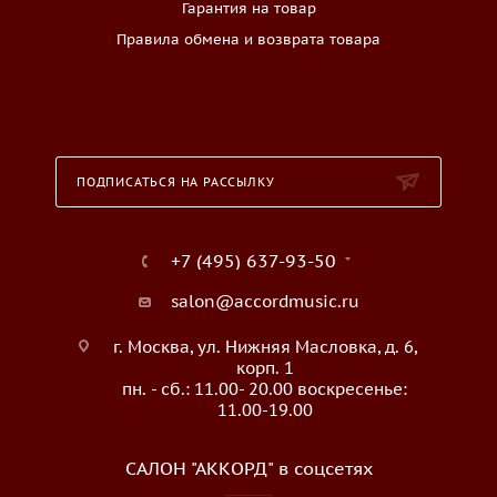
Гарантия на товар
Правила обмена и возврата товара
ПОДПИСАТЬСЯ НА РАССЫЛКУ
+7 (495) 637-93-50
salon@accordmusic.ru
г. Москва, ул. Нижняя Масловка, д. 6,
корп. 1
пн. - сб.: 11.00- 20.00 воскресенье:
11.00-19.00
САЛОН "АККОРД" в соцсетях