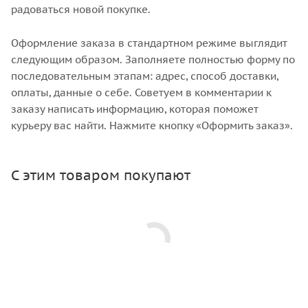
радоваться новой покупке.
Оформление заказа в стандартном режиме выглядит
следующим образом. Заполняете полностью форму по
последовательным этапам: адрес, способ доставки,
оплаты, данные о себе. Советуем в комментарии к
заказу написать информацию, которая поможет
курьеру вас найти. Нажмите кнопку «Оформить заказ».
С этим товаром покупают