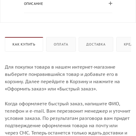
ОПИСАНИЕ
КАК КУПИТЬ
ОПЛАТА
ДОСТАВКА
КРЕДИ
Для покупки товара в нашем интернет-магазине
выберите понравившийся товар и добавьте его в
корзину. Далее перейдите в Корзину и нажмите на
«Оформить заказ» или «Быстрый заказ».
Когда оформляете быстрый заказ, напишите ФИО,
телефон и e-mail. Вам перезвонит менеджер и уточнит
условия заказа. По результатам разговора вам придет
подтверждение оформления товара на почту или
через СМС. Теперь останется только ждать доставки и