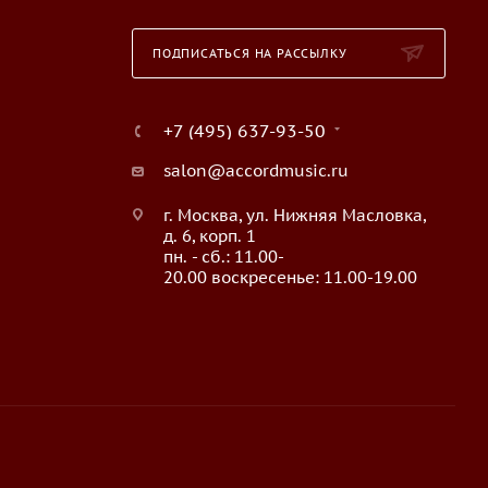
ПОДПИСАТЬСЯ НА РАССЫЛКУ
+7 (495) 637-93-50
salon@accordmusic.ru
г. Москва, ул. Нижняя Масловка,
д. 6, корп. 1
пн. - сб.: 11.00-
20.00 воскресенье: 11.00-19.00