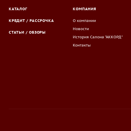
КАТАЛОГ
КОМПАНИЯ
КРЕДИТ / РАССРОЧКА
О компании
Новости
СТАТЬИ / ОБЗОРЫ
История Салона "АККОРД"
Контакты