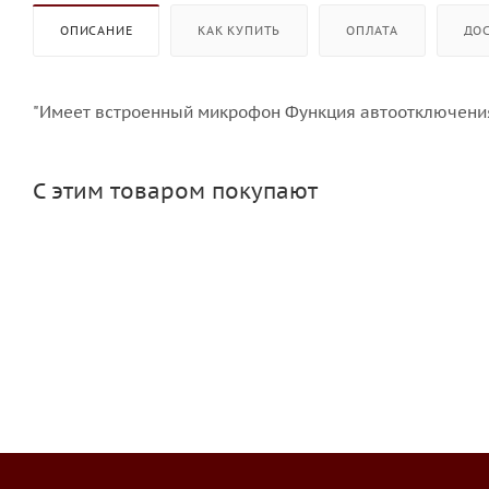
ОПИСАНИЕ
КАК КУПИТЬ
ОПЛАТА
ДО
"Имеет встроенный микрофон Функция автоотключения Т
С этим товаром покупают