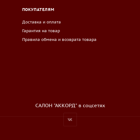
ПОКУПАТЕЛЯМ
Доставка и оплата
Гарантия на товар
Правила обмена и возврата товара
САЛОН "АККОРД" в соцсетях