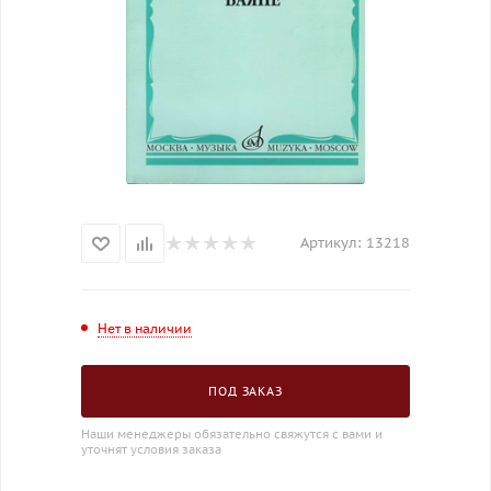
Артикул:
13218
Нет в наличии
ПОД ЗАКАЗ
Наши менеджеры обязательно свяжутся с вами и
уточнят условия заказа