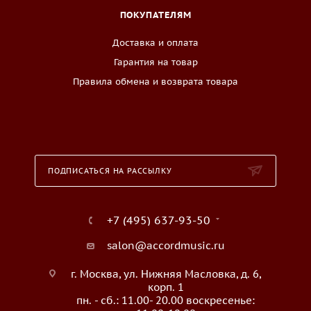
ПОКУПАТЕЛЯМ
Доставка и оплата
Гарантия на товар
Правила обмена и возврата товара
ПОДПИСАТЬСЯ НА РАССЫЛКУ
+7 (495) 637-93-50
salon@accordmusic.ru
г. Москва, ул. Нижняя Масловка, д. 6,
корп. 1
пн. - сб.: 11.00- 20.00 воскресенье: