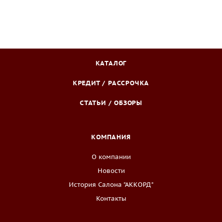
КАТАЛОГ
КРЕДИТ / РАССРОЧКА
СТАТЬИ / ОБЗОРЫ
КОМПАНИЯ
О компании
Новости
История Салона "АККОРД"
Контакты