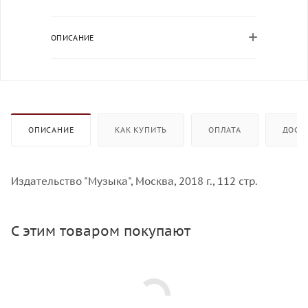
ОПИСАНИЕ
ОПИСАНИЕ
КАК КУПИТЬ
ОПЛАТА
ДОСТ
Издательство "Музыка", Москва, 2018 г., 112 стр.
С этим товаром покупают