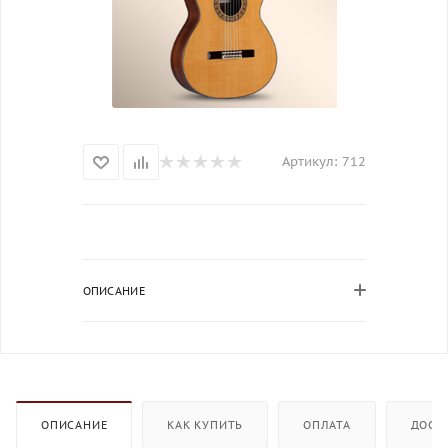
Артикул:
712
ОПИСАНИЕ
ОПИСАНИЕ
КАК КУПИТЬ
ОПЛАТА
ДОСТ