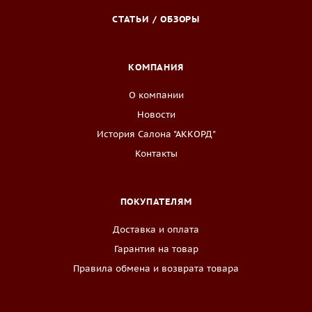
СТАТЬИ / ОБЗОРЫ
КОМПАНИЯ
О компании
Новости
История Салона "АККОРД"
Контакты
ПОКУПАТЕЛЯМ
Доставка и оплата
Гарантия на товар
Правила обмена и возврата товара