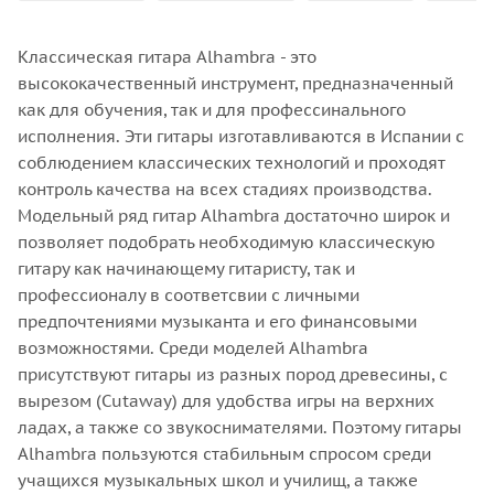
Классическая гитара Alhambra - это
высококачественный инструмент, предназначенный
как для обучения, так и для профессинального
исполнения. Эти гитары изготавливаются в Испании с
соблюдением классических технологий и проходят
контроль качества на всех стадиях производства.
Модельный ряд гитар Alhambra достаточно широк и
позволяет подобрать необходимую классическую
гитару как начинающему гитаристу, так и
профессионалу в соответсвии с личными
предпочтениями музыканта и его финансовыми
возможностями. Среди моделей Alhambra
присутствуют гитары из разных пород древесины, с
вырезом (Cutaway) для удобства игры на верхних
ладах, а также со звукоснимателями. Поэтому гитары
Alhambra пользуются стабильным спросом среди
учащихся музыкальных школ и училищ, а также