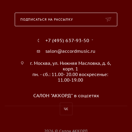
ПОДПИСАТЬСЯ НА РАССЫЛКУ
+7 (495) 637-93-50
salon@accordmusic.ru
г. Москва, ул. Нижняя Масловка, д. 6,
корп. 1
пн. - сб.: 11.00- 20.00 воскресенье:
11.00-19.00
САЛОН "АККОРД" в соцсетях
2026 © Салон АККОРД