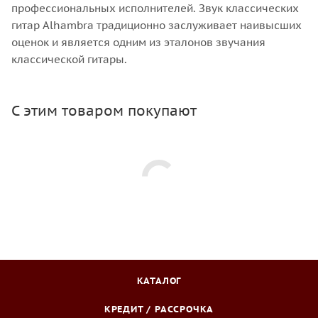
профессиональных исполнителей. Звук классических
гитар Alhambra традиционно заслуживает наивысших
оценок и является одним из эталонов звучания
классической гитары.
С этим товаром покупают
КАТАЛОГ
КРЕДИТ / РАССРОЧКА