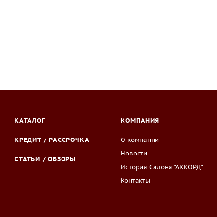
КАТАЛОГ
КОМПАНИЯ
КРЕДИТ / РАССРОЧКА
О компании
Новости
СТАТЬИ / ОБЗОРЫ
История Салона "АККОРД"
Контакты