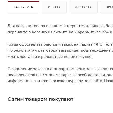
КАК КУПИТЬ
ОПЛАТА
ДОСТАВКА
КРЕ
Для покупки товара в нашем интернет-магазине выбери
перейдите в Корзину и нажмите на «Оформить заказ» и
Когда оформляете быстрый заказ, напишите ФИО, телеф
По результатам разговора вам придет подтверждение о
ждать доставки и радоваться новой покупке.
Оформление заказа в стандартном режиме выглядит 
последовательным этапам: адрес, способ доставки, опл
информацию, которая поможет курьеру вас найти. Наж
С этим товаром покупают