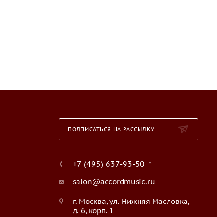
ПОДПИСАТЬСЯ НА РАССЫЛКУ
+7 (495) 637-93-50
salon@accordmusic.ru
г. Москва, ул. Нижняя Масловка,
д. 6, корп. 1