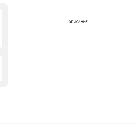
ОПИСАНИЕ