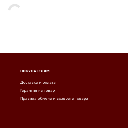
ПОКУПАТЕЛЯМ
Доставка и оплата
Гарантия на товар
Правила обмена и возврата товара