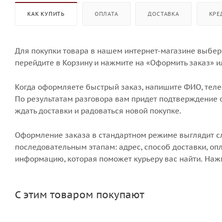
КАК КУПИТЬ
ОПЛАТА
ДОСТАВКА
КРЕ
Для покупки товара в нашем интернет-магазине выбери
перейдите в Корзину и нажмите на «Оформить заказ» и
Когда оформляете быстрый заказ, напишите ФИО, телеф
По результатам разговора вам придет подтверждение о
ждать доставки и радоваться новой покупке.
Оформление заказа в стандартном режиме выглядит 
последовательным этапам: адрес, способ доставки, опл
информацию, которая поможет курьеру вас найти. Наж
С этим товаром покупают