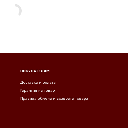
ПОКУПАТЕЛЯМ
Доставка и оплата
Гарантия на товар
Правила обмена и возврата товара