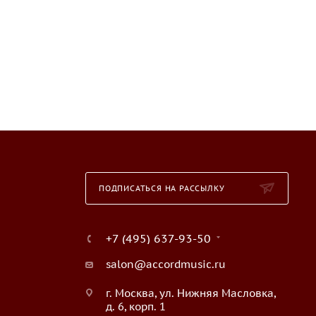
ПОДПИСАТЬСЯ НА РАССЫЛКУ
+7 (495) 637-93-50
salon@accordmusic.ru
г. Москва, ул. Нижняя Масловка,
д. 6, корп. 1