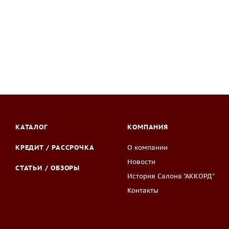
КАТАЛОГ
КОМПАНИЯ
КРЕДИТ / РАССРОЧКА
О компании
Новости
СТАТЬИ / ОБЗОРЫ
История Салона "АККОРД"
Контакты