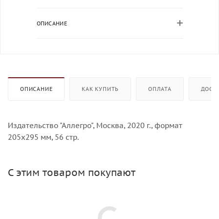
ОПИСАНИЕ
ОПИСАНИЕ
КАК КУПИТЬ
ОПЛАТА
ДОСТ
Издательство "Аллегро", Москва, 2020 г., формат
205х295 мм, 56 стр.
С этим товаром покупают