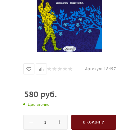
Артикул:
18497
580
руб.
Достаточно
В КОРЗИНУ