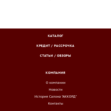
КАТАЛОГ
КРЕДИТ / РАССРОЧКА
СТАТЬИ / ОБЗОРЫ
КОМПАНИЯ
О компании
Новости
История Салона "АККОРД"
Контакты