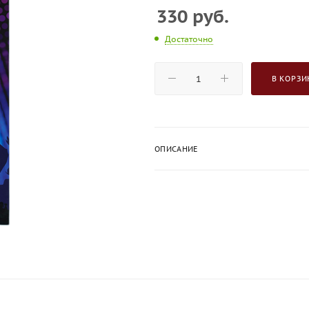
330
руб.
Достаточно
В КОРЗИ
ОПИСАНИЕ