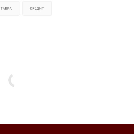
СТАВКА
КРЕДИТ