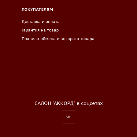
ПОКУПАТЕЛЯМ
Доставка и оплата
Гарантия на товар
Правила обмена и возврата товара
САЛОН "АККОРД" в соцсетях