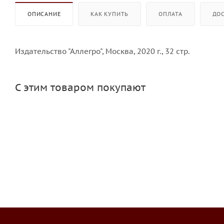
ОПИСАНИЕ
КАК КУПИТЬ
ОПЛАТА
ДО
Издательство "Аллегро", Москва, 2020 г., 32 стр.
С этим товаром покупают