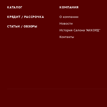
КАТАЛОГ
КОМПАНИЯ
КРЕДИТ / РАССРОЧКА
О компании
Новости
СТАТЬИ / ОБЗОРЫ
История Салона "АККОРД"
Контакты