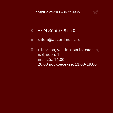
ПОДПИСАТЬСЯ НА РАССЫЛКУ
+7 (495) 637-93-50
salon@accordmusic.ru
г. Москва, ул. Нижняя Масловка,
д. 6, корп. 1
пн. - сб.: 11.00-
20.00 воскресенье: 11.00-19.00