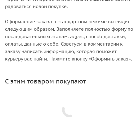
радоваться новой покупке.
Оформление заказа в стандартном режиме выглядит
следующим образом. Заполняете полностью форму по
последовательным этапам: адрес, способ доставки,
оплаты, данные о себе. Советуем в комментарии к
заказу написать информацию, которая поможет
курьеру вас найти. Нажмите кнопку «Оформить заказ».
С этим товаром покупают