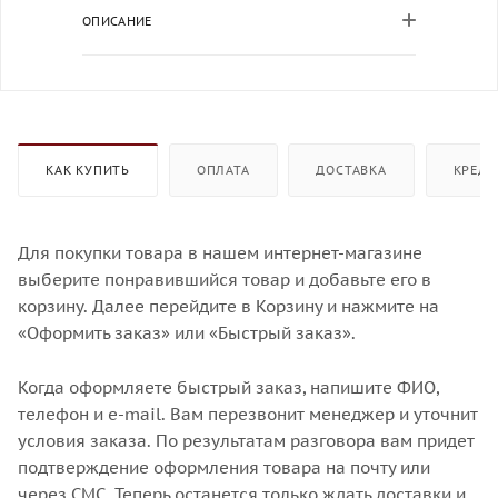
ОПИСАНИЕ
КАК КУПИТЬ
ОПЛАТА
ДОСТАВКА
КРЕДИ
Для покупки товара в нашем интернет-магазине
выберите понравившийся товар и добавьте его в
корзину. Далее перейдите в Корзину и нажмите на
«Оформить заказ» или «Быстрый заказ».
Когда оформляете быстрый заказ, напишите ФИО,
телефон и e-mail. Вам перезвонит менеджер и уточнит
условия заказа. По результатам разговора вам придет
подтверждение оформления товара на почту или
через СМС. Теперь останется только ждать доставки и