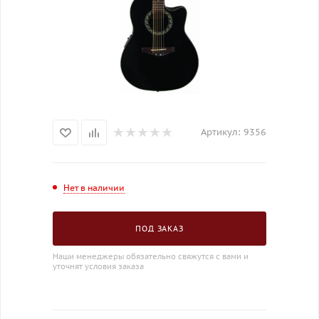
Артикул:
9356
Нет в наличии
ПОД ЗАКАЗ
Наши менеджеры обязательно свяжутся с вами и
уточнят условия заказа