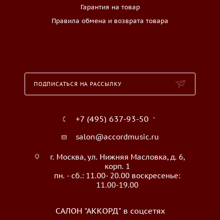
Гарантия на товар
Правила обмена и возврата товара
ПОДПИСАТЬСЯ НА РАССЫЛКУ
+7 (495) 637-93-50
salon@accordmusic.ru
г. Москва, ул. Нижняя Масловка, д. 6,
корп. 1
пн. - сб.: 11.00- 20.00 воскресенье:
11.00-19.00
САЛОН "АККОРД" в соцсетях