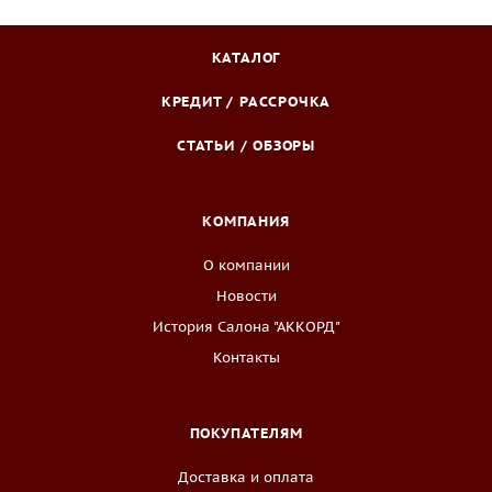
КАТАЛОГ
КРЕДИТ / РАССРОЧКА
СТАТЬИ / ОБЗОРЫ
КОМПАНИЯ
О компании
Новости
История Салона "АККОРД"
Контакты
ПОКУПАТЕЛЯМ
Доставка и оплата