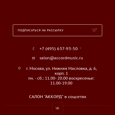
ПОДПИСАТЬСЯ НА РАССЫЛКУ
+7 (495) 637-93-50
salon@accordmusic.ru
г. Москва, ул. Нижняя Масловка, д. 6,
корп. 1
пн. - сб.: 11.00- 20.00 воскресенье:
11.00-19.00
САЛОН "АККОРД" в соцсетях