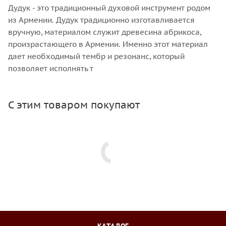
Дудук - это традиционный духовой инструмент родом
из Армении. Дудук традиционно изготавливается
вручную, материалом служит древесина абрикоса,
произрастающего в Армении. Именно этот материал
дает необходимый тембр и резонанс, который
позволяет исполнять т
С этим товаром покупают
КАТАЛОГ