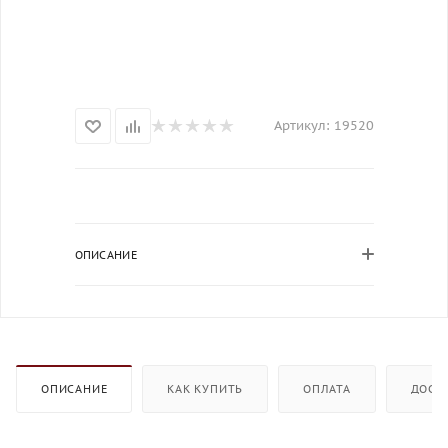
Артикул:
19520
ОПИСАНИЕ
ОПИСАНИЕ
КАК КУПИТЬ
ОПЛАТА
ДОСТ