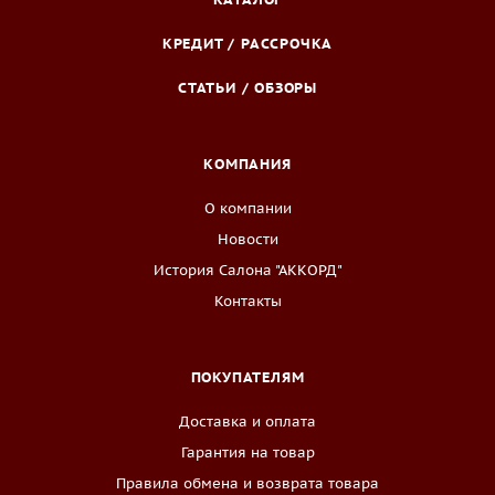
КРЕДИТ / РАССРОЧКА
СТАТЬИ / ОБЗОРЫ
КОМПАНИЯ
О компании
Новости
История Салона "АККОРД"
Контакты
ПОКУПАТЕЛЯМ
Доставка и оплата
Гарантия на товар
Правила обмена и возврата товара