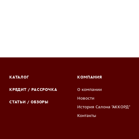
КАТАЛОГ
КОМПАНИЯ
КРЕДИТ / РАССРОЧКА
О компании
Новости
СТАТЬИ / ОБЗОРЫ
История Салона "АККОРД"
Контакты