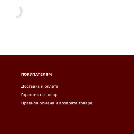
ПОКУПАТЕЛЯМ
Доставка и оплата
Гарантия на товар
Правила обмена и возврата товара