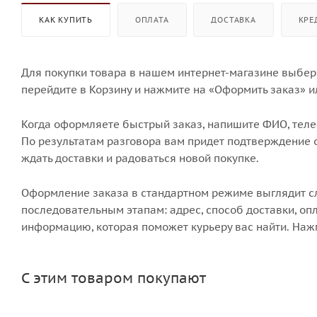
КАК КУПИТЬ
ОПЛАТА
ДОСТАВКА
КРЕ
Для покупки товара в нашем интернет-магазине выбери
перейдите в Корзину и нажмите на «Оформить заказ» и
Когда оформляете быстрый заказ, напишите ФИО, телеф
По результатам разговора вам придет подтверждение о
ждать доставки и радоваться новой покупке.
Оформление заказа в стандартном режиме выглядит 
последовательным этапам: адрес, способ доставки, опл
информацию, которая поможет курьеру вас найти. Наж
С этим товаром покупают