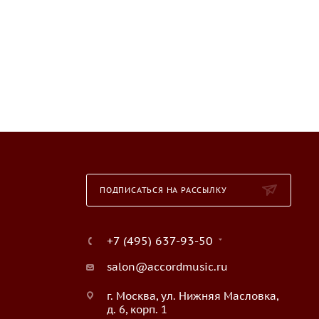
ПОДПИСАТЬСЯ НА РАССЫЛКУ
+7 (495) 637-93-50
salon@accordmusic.ru
г. Москва, ул. Нижняя Масловка,
д. 6, корп. 1