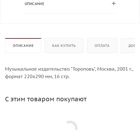
ОПИСАНИЕ
ОПИСАНИЕ
КАК КУПИТЬ
ОПЛАТА
ДОСТ
Музыкальное издательство "Тороповъ", Москва, 2001 г.,
формат 220х290 мм, 16 стр.
С этим товаром покупают