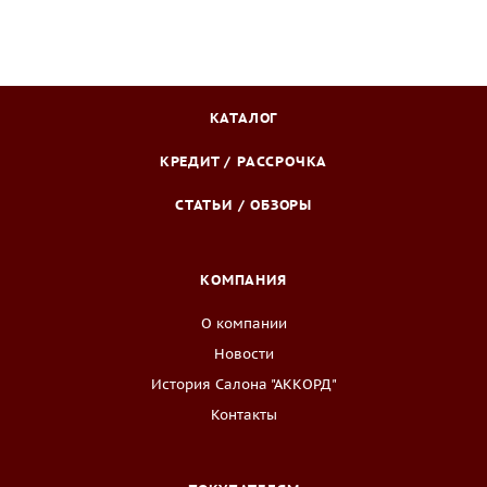
КАТАЛОГ
КРЕДИТ / РАССРОЧКА
СТАТЬИ / ОБЗОРЫ
КОМПАНИЯ
О компании
Новости
История Салона "АККОРД"
Контакты