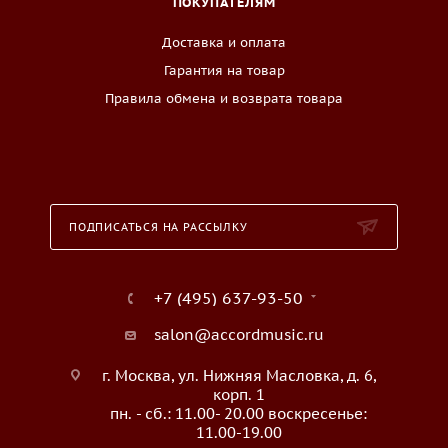
ПОКУПАТЕЛЯМ
Доставка и оплата
Гарантия на товар
Правила обмена и возврата товара
ПОДПИСАТЬСЯ НА РАССЫЛКУ
+7 (495) 637-93-50
salon@accordmusic.ru
г. Москва, ул. Нижняя Масловка, д. 6,
корп. 1
пн. - сб.: 11.00- 20.00 воскресенье:
11.00-19.00