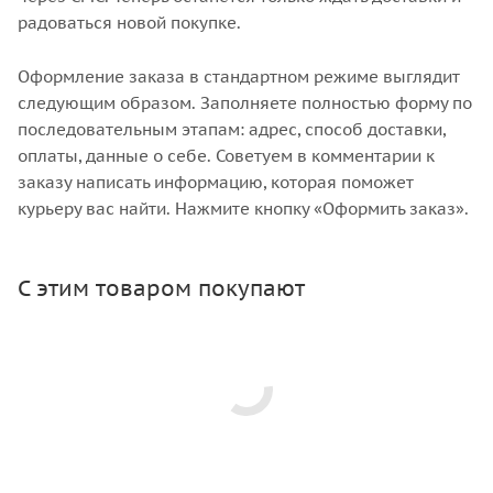
радоваться новой покупке.
Оформление заказа в стандартном режиме выглядит
следующим образом. Заполняете полностью форму по
последовательным этапам: адрес, способ доставки,
оплаты, данные о себе. Советуем в комментарии к
заказу написать информацию, которая поможет
курьеру вас найти. Нажмите кнопку «Оформить заказ».
С этим товаром покупают