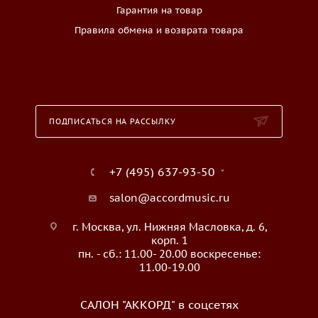
Гарантия на товар
Правила обмена и возврата товара
ПОДПИСАТЬСЯ НА РАССЫЛКУ
+7 (495) 637-93-50
salon@accordmusic.ru
г. Москва, ул. Нижняя Масловка, д. 6,
корп. 1
пн. - сб.: 11.00- 20.00 воскресенье:
11.00-19.00
САЛОН "АККОРД" в соцсетях