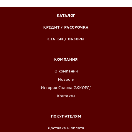
КАТАЛОГ
КРЕДИТ / РАССРОЧКА
СТАТЬИ / ОБЗОРЫ
КОМПАНИЯ
О компании
Новости
История Салона "АККОРД"
Контакты
ПОКУПАТЕЛЯМ
Доставка и оплата