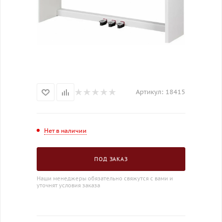
Артикул:
18415
Нет в наличии
ПОД ЗАКАЗ
Наши менеджеры обязательно свяжутся с вами и
уточнят условия заказа