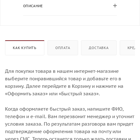
ОПИСАНИЕ
КАК КУПИТЬ
ОПЛАТА
ДОСТАВКА
КРЕДИ
Для покупки товара в нашем интернет-магазине
выберите понравившийся товар и добавьте его в
корзину. Далее перейдите в Корзину и нажмите на
«Оформить заказ» или «Быстрый заказ».
Когда оформляете быстрый заказ, напишите ФИО,
телефон и e-mail. Вам перезвонит менеджер и уточнит
условия заказа. По результатам разговора вам придет
подтверждение оформления товара на почту или
через СМС. Теперь останется только ждать доставки и