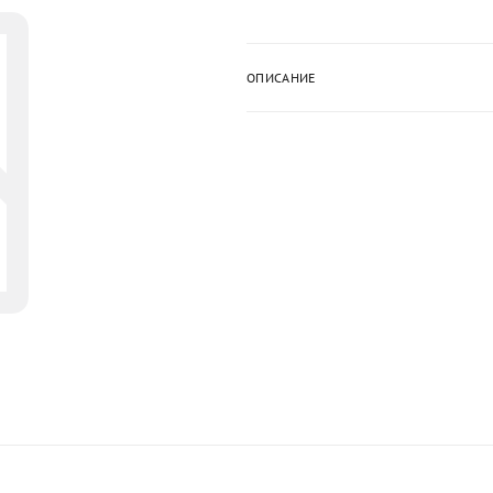
ОПИСАНИЕ