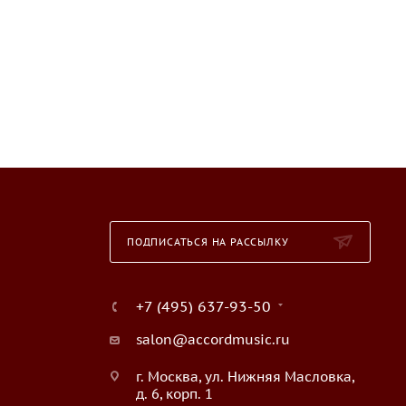
ПОДПИСАТЬСЯ НА РАССЫЛКУ
+7 (495) 637-93-50
salon@accordmusic.ru
г. Москва, ул. Нижняя Масловка,
д. 6, корп. 1