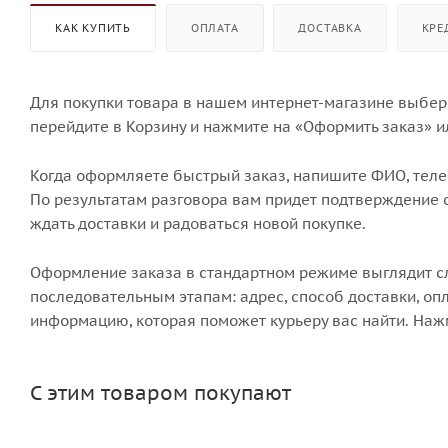
КАК КУПИТЬ
ОПЛАТА
ДОСТАВКА
КРЕ
Для покупки товара в нашем интернет-магазине выбери
перейдите в Корзину и нажмите на «Оформить заказ» и
Когда оформляете быстрый заказ, напишите ФИО, телеф
По результатам разговора вам придет подтверждение о
ждать доставки и радоваться новой покупке.
Оформление заказа в стандартном режиме выглядит 
последовательным этапам: адрес, способ доставки, опл
информацию, которая поможет курьеру вас найти. Наж
С этим товаром покупают