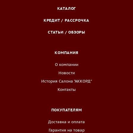
КАТАЛОГ
КРЕДИТ / РАССРОЧКА
СТАТЬИ / ОБЗОРЫ
КОМПАНИЯ
О компании
Новости
История Салона "АККОРД"
Контакты
ПОКУПАТЕЛЯМ
Доставка и оплата
Гарантия на товар