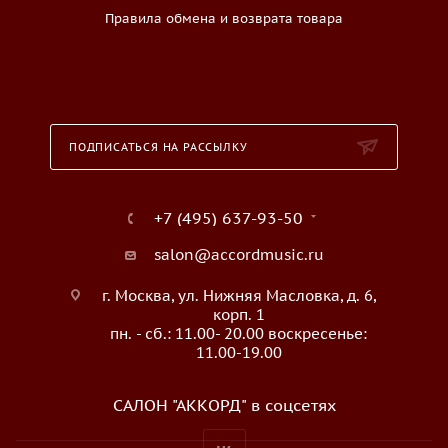
Правила обмена и возврата товара
ПОДПИСАТЬСЯ НА РАССЫЛКУ
+7 (495) 637-93-50
salon@accordmusic.ru
г. Москва, ул. Нижняя Масловка, д. 6,
корп. 1
пн. - сб.: 11.00- 20.00 воскресенье:
11.00-19.00
САЛОН "АККОРД" в соцсетях