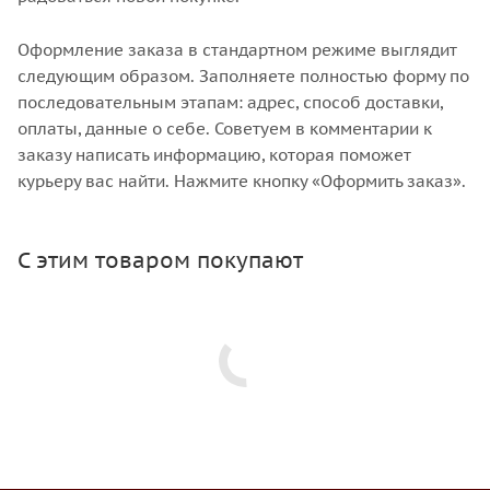
Оформление заказа в стандартном режиме выглядит
следующим образом. Заполняете полностью форму по
последовательным этапам: адрес, способ доставки,
оплаты, данные о себе. Советуем в комментарии к
заказу написать информацию, которая поможет
курьеру вас найти. Нажмите кнопку «Оформить заказ».
С этим товаром покупают