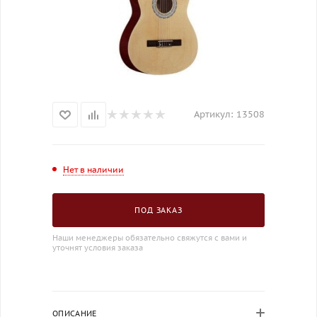
Артикул:
13508
Нет в наличии
ПОД ЗАКАЗ
Наши менеджеры обязательно свяжутся с вами и
уточнят условия заказа
ОПИСАНИЕ