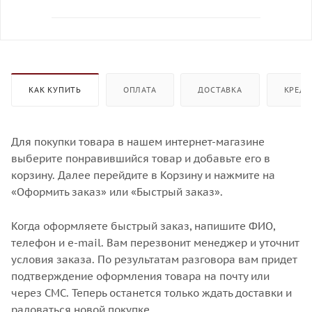
КАК КУПИТЬ
ОПЛАТА
ДОСТАВКА
КРЕДИ
Для покупки товара в нашем интернет-магазине
выберите понравившийся товар и добавьте его в
корзину. Далее перейдите в Корзину и нажмите на
«Оформить заказ» или «Быстрый заказ».
Когда оформляете быстрый заказ, напишите ФИО,
телефон и e-mail. Вам перезвонит менеджер и уточнит
условия заказа. По результатам разговора вам придет
подтверждение оформления товара на почту или
через СМС. Теперь останется только ждать доставки и
радоваться новой покупке.