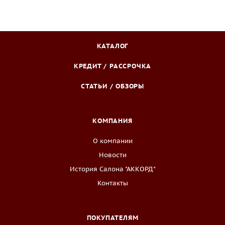
КАТАЛОГ
КРЕДИТ / РАССРОЧКА
СТАТЬИ / ОБЗОРЫ
КОМПАНИЯ
О компании
Новости
История Салона "АККОРД"
Контакты
ПОКУПАТЕЛЯМ