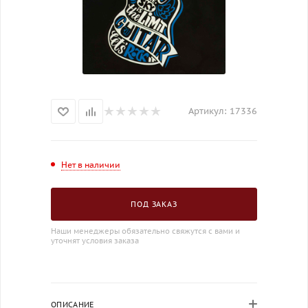
Артикул:
17336
Нет в наличии
ПОД ЗАКАЗ
Наши менеджеры обязательно свяжутся с вами и
уточнят условия заказа
ОПИСАНИЕ