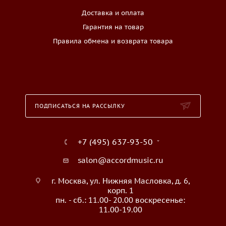
Доставка и оплата
Гарантия на товар
Правила обмена и возврата товара
ПОДПИСАТЬСЯ НА РАССЫЛКУ
+7 (495) 637-93-50
salon@accordmusic.ru
г. Москва, ул. Нижняя Масловка, д. 6,
корп. 1
пн. - сб.: 11.00- 20.00 воскресенье:
11.00-19.00