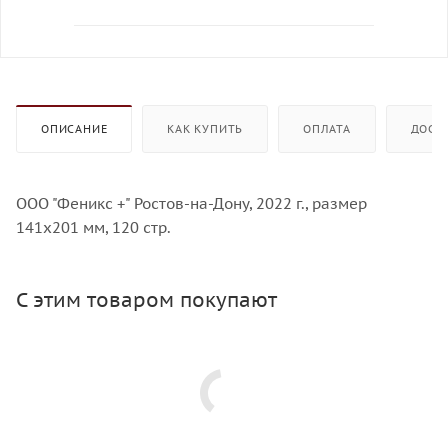
ОПИСАНИЕ
КАК КУПИТЬ
ОПЛАТА
ДОСТ
ООО "Феникс +" Ростов-на-Дону, 2022 г., размер
141х201 мм, 120 стр.
С этим товаром покупают