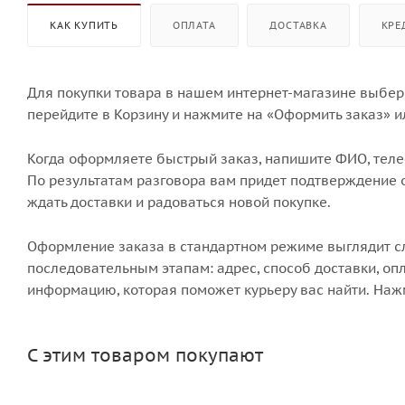
КАК КУПИТЬ
ОПЛАТА
ДОСТАВКА
КРЕ
Для покупки товара в нашем интернет-магазине выбери
перейдите в Корзину и нажмите на «Оформить заказ» и
Когда оформляете быстрый заказ, напишите ФИО, телеф
По результатам разговора вам придет подтверждение о
ждать доставки и радоваться новой покупке.
Оформление заказа в стандартном режиме выглядит 
последовательным этапам: адрес, способ доставки, опл
информацию, которая поможет курьеру вас найти. Наж
С этим товаром покупают