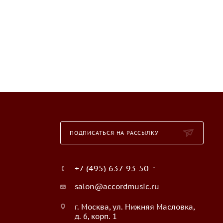
ПОДПИСАТЬСЯ НА РАССЫЛКУ
+7 (495) 637-93-50
salon@accordmusic.ru
г. Москва, ул. Нижняя Масловка,
д. 6, корп. 1