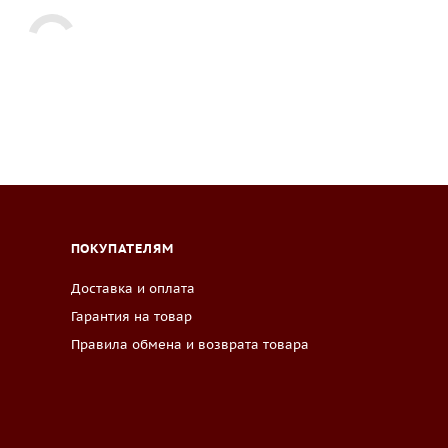
ПОКУПАТЕЛЯМ
Доставка и оплата
Гарантия на товар
Правила обмена и возврата товара