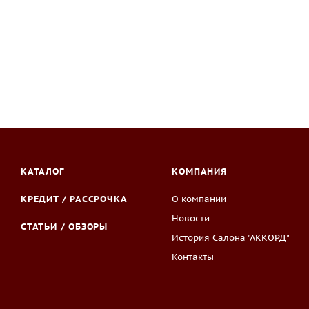
КАТАЛОГ
КОМПАНИЯ
КРЕДИТ / РАССРОЧКА
О компании
Новости
СТАТЬИ / ОБЗОРЫ
История Салона "АККОРД"
Контакты