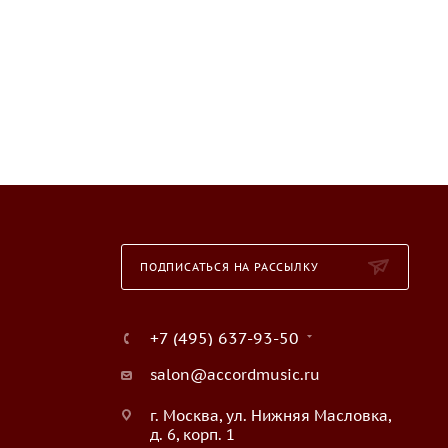
ПОДПИСАТЬСЯ НА РАССЫЛКУ
+7 (495) 637-93-50
salon@accordmusic.ru
г. Москва, ул. Нижняя Масловка,
д. 6, корп. 1