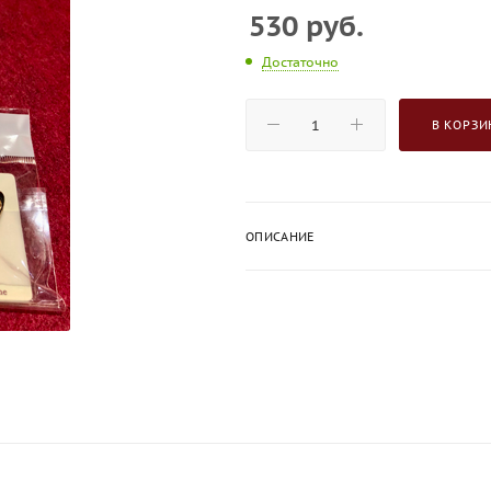
530
руб.
Достаточно
В КОРЗИ
ОПИСАНИЕ