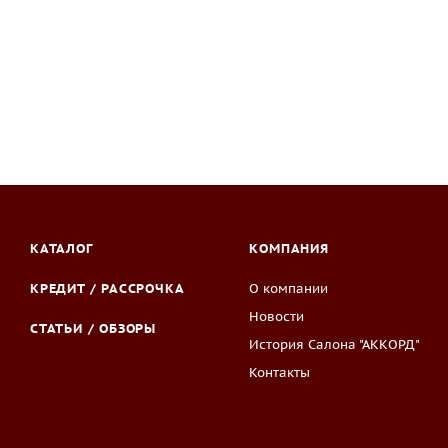
КАТАЛОГ
КОМПАНИЯ
КРЕДИТ / РАССРОЧКА
О компании
Новости
СТАТЬИ / ОБЗОРЫ
История Салона "АККОРД"
Контакты