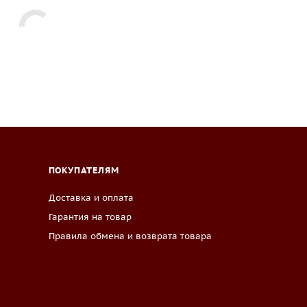
ПОКУПАТЕЛЯМ
Доставка и оплата
Гарантия на товар
Правила обмена и возврата товара