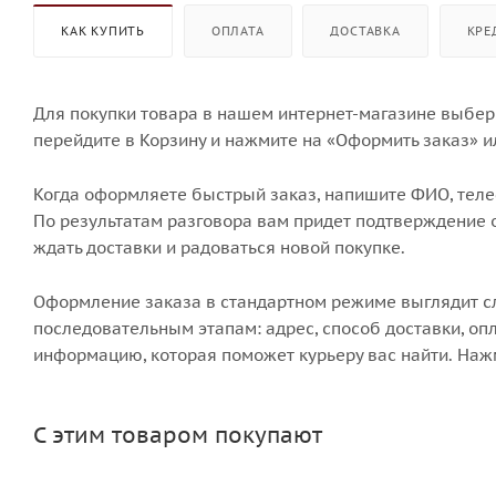
КАК КУПИТЬ
ОПЛАТА
ДОСТАВКА
КРЕ
Для покупки товара в нашем интернет-магазине выбери
перейдите в Корзину и нажмите на «Оформить заказ» и
Когда оформляете быстрый заказ, напишите ФИО, телеф
По результатам разговора вам придет подтверждение о
ждать доставки и радоваться новой покупке.
Оформление заказа в стандартном режиме выглядит 
последовательным этапам: адрес, способ доставки, опл
информацию, которая поможет курьеру вас найти. Наж
С этим товаром покупают