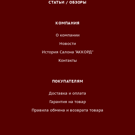
СТАТЬИ / ОБЗОРЫ
КОМПАНИЯ
О компании
Новости
История Салона "АККОРД"
Контакты
ПОКУПАТЕЛЯМ
Доставка и оплата
Гарантия на товар
Правила обмена и возврата товара