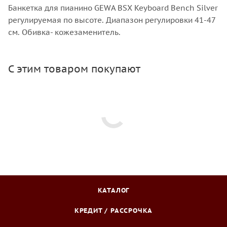
Банкетка для пианино GEWA BSX Keyboard Bench Silver
регулируемая по высоте. Диапазон регулировки 41-47
см. Обивка- кожезаменитель.
С этим товаром покупают
КАТАЛОГ
КРЕДИТ / РАССРОЧКА