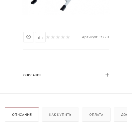
Артикул:
9320
ОПИСАНИЕ
ОПИСАНИЕ
КАК КУПИТЬ
ОПЛАТА
ДОСТ