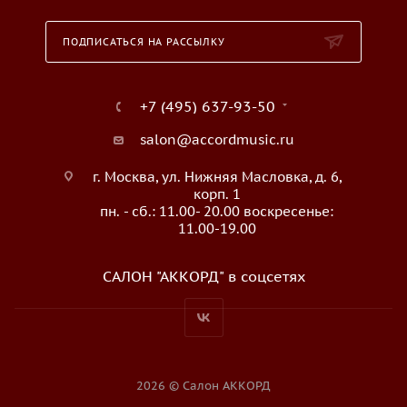
ПОДПИСАТЬСЯ НА РАССЫЛКУ
+7 (495) 637-93-50
salon@accordmusic.ru
г. Москва, ул. Нижняя Масловка, д. 6,
корп. 1
пн. - сб.: 11.00- 20.00 воскресенье:
11.00-19.00
САЛОН "АККОРД" в соцсетях
2026 © Салон АККОРД