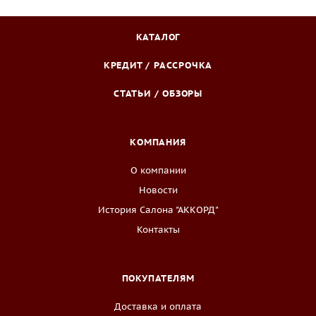
КАТАЛОГ
КРЕДИТ / РАССРОЧКА
СТАТЬИ / ОБЗОРЫ
КОМПАНИЯ
О компании
Новости
История Салона "АККОРД"
Контакты
ПОКУПАТЕЛЯМ
Доставка и оплата