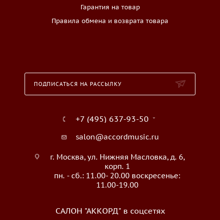
Гарантия на товар
Правила обмена и возврата товара
ПОДПИСАТЬСЯ НА РАССЫЛКУ
+7 (495) 637-93-50
salon@accordmusic.ru
г. Москва, ул. Нижняя Масловка, д. 6,
корп. 1
пн. - сб.: 11.00- 20.00 воскресенье:
11.00-19.00
САЛОН "АККОРД" в соцсетях