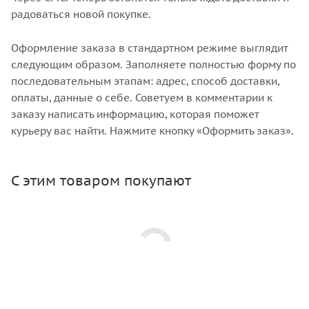
радоваться новой покупке.
Оформление заказа в стандартном режиме выглядит
следующим образом. Заполняете полностью форму по
последовательным этапам: адрес, способ доставки,
оплаты, данные о себе. Советуем в комментарии к
заказу написать информацию, которая поможет
курьеру вас найти. Нажмите кнопку «Оформить заказ».
С этим товаром покупают