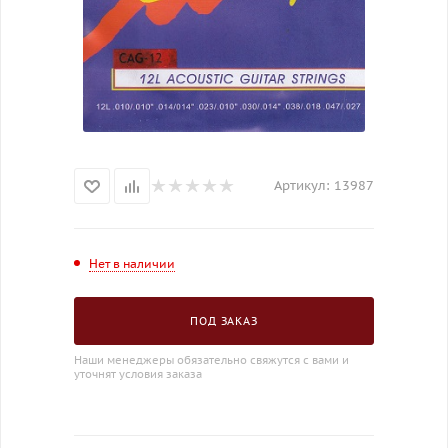
Артикул:
13987
Нет в наличии
ПОД ЗАКАЗ
Наши менеджеры обязательно свяжутся с вами и
уточнят условия заказа