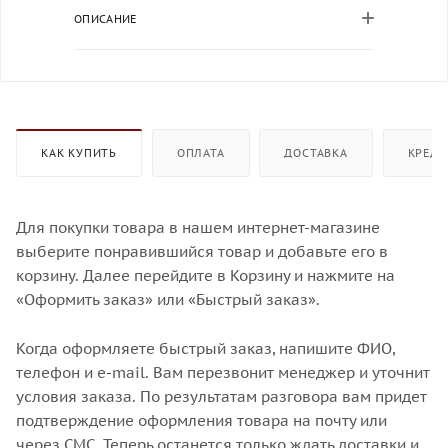
ОПИСАНИЕ
КАК КУПИТЬ
ОПЛАТА
ДОСТАВКА
КРЕДИ
Для покупки товара в нашем интернет-магазине
выберите понравившийся товар и добавьте его в
корзину. Далее перейдите в Корзину и нажмите на
«Оформить заказ» или «Быстрый заказ».
Когда оформляете быстрый заказ, напишите ФИО,
телефон и e-mail. Вам перезвонит менеджер и уточнит
условия заказа. По результатам разговора вам придет
подтверждение оформления товара на почту или
через СМС. Теперь останется только ждать доставки и