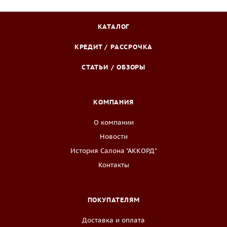
КАТАЛОГ
КРЕДИТ / РАССРОЧКА
СТАТЬИ / ОБЗОРЫ
КОМПАНИЯ
О компании
Новости
История Салона "АККОРД"
Контакты
ПОКУПАТЕЛЯМ
Доставка и оплата