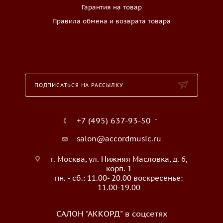
Гарантия на товар
Правила обмена и возврата товара
ПОДПИСАТЬСЯ НА РАССЫЛКУ
+7 (495) 637-93-50
salon@accordmusic.ru
г. Москва, ул. Нижняя Масловка, д. 6,
корп. 1
пн. - сб.: 11.00- 20.00 воскресенье:
11.00-19.00
САЛОН "АККОРД" в соцсетях