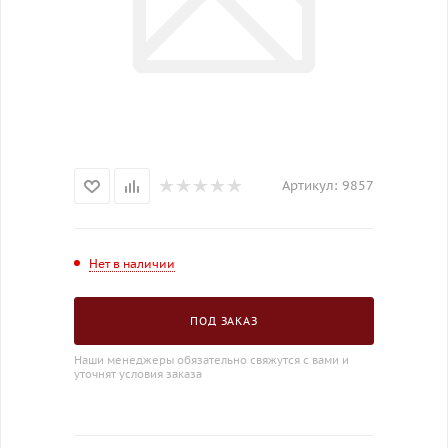
Артикул:
9857
Нет в наличии
ПОД ЗАКАЗ
Наши менеджеры обязательно свяжутся с вами и
уточнят условия заказа