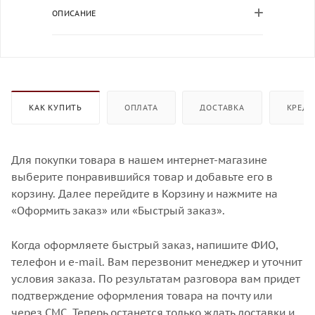
ОПИСАНИЕ
КАК КУПИТЬ
ОПЛАТА
ДОСТАВКА
КРЕДИ
Для покупки товара в нашем интернет-магазине
выберите понравившийся товар и добавьте его в
корзину. Далее перейдите в Корзину и нажмите на
«Оформить заказ» или «Быстрый заказ».
Когда оформляете быстрый заказ, напишите ФИО,
телефон и e-mail. Вам перезвонит менеджер и уточнит
условия заказа. По результатам разговора вам придет
подтверждение оформления товара на почту или
через СМС. Теперь останется только ждать доставки и