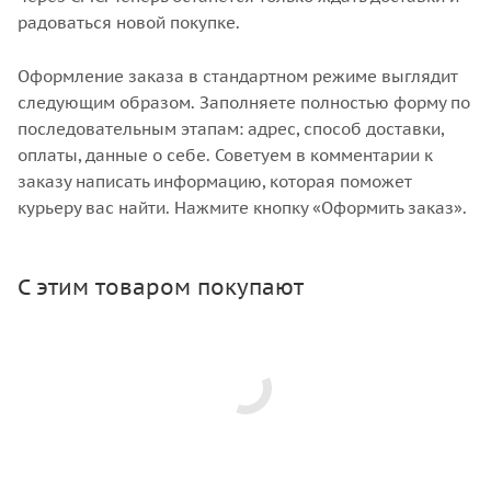
радоваться новой покупке.
Оформление заказа в стандартном режиме выглядит
следующим образом. Заполняете полностью форму по
последовательным этапам: адрес, способ доставки,
оплаты, данные о себе. Советуем в комментарии к
заказу написать информацию, которая поможет
курьеру вас найти. Нажмите кнопку «Оформить заказ».
С этим товаром покупают