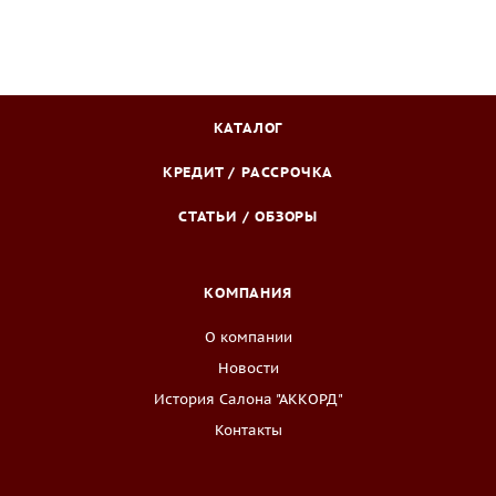
КАТАЛОГ
КРЕДИТ / РАССРОЧКА
СТАТЬИ / ОБЗОРЫ
КОМПАНИЯ
О компании
Новости
История Салона "АККОРД"
Контакты