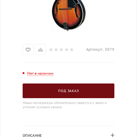
Артикул:
3879
Нет в наличии
ПОД ЗАКАЗ
Наши менеджеры обязательно свяжутся с вами и
уточнят условия заказа
ОПИСАНИЕ