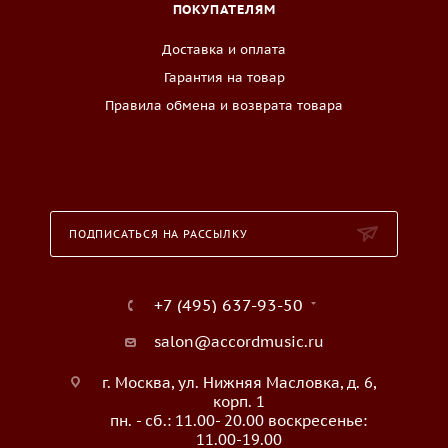
ПОКУПАТЕЛЯМ
Доставка и оплата
Гарантия на товар
Правила обмена и возврата товара
ПОДПИСАТЬСЯ НА РАССЫЛКУ
+7 (495) 637-93-50
salon@accordmusic.ru
г. Москва, ул. Нижняя Масловка, д. 6,
корп. 1
пн. - сб.: 11.00- 20.00 воскресенье:
11.00-19.00