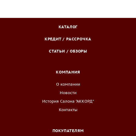
КАТАЛОГ
КРЕДИТ / РАССРОЧКА
СТАТЬИ / ОБЗОРЫ
КОМПАНИЯ
О компании
Новости
История Салона "АККОРД"
Контакты
ПОКУПАТЕЛЯМ