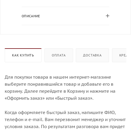
ОПИСАНИЕ
КАК КУПИТЬ
ОПЛАТА
ДОСТАВКА
КРЕДИ
Для покупки товара в нашем интернет-магазине
выберите понравившийся товар и добавьте его в
корзину. Далее перейдите в Корзину и нажмите на
«Оформить заказ» или «Быстрый заказ».
Когда оформляете быстрый заказ, напишите ФИО,
телефон и e-mail. Вам перезвонит менеджер и уточнит
условия заказа. По результатам разговора вам придет