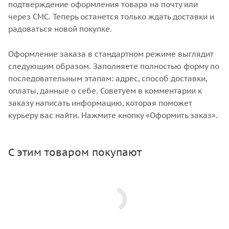
подтверждение оформления товара на почту или
через СМС. Теперь останется только ждать доставки и
радоваться новой покупке.
Оформление заказа в стандартном режиме выглядит
следующим образом. Заполняете полностью форму по
последовательным этапам: адрес, способ доставки,
оплаты, данные о себе. Советуем в комментарии к
заказу написать информацию, которая поможет
курьеру вас найти. Нажмите кнопку «Оформить заказ».
С этим товаром покупают