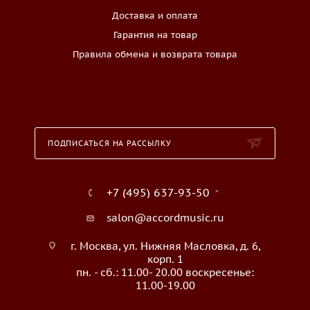
Доставка и оплата
Гарантия на товар
Правила обмена и возврата товара
ПОДПИСАТЬСЯ НА РАССЫЛКУ
+7 (495) 637-93-50
salon@accordmusic.ru
г. Москва, ул. Нижняя Масловка, д. 6,
корп. 1
пн. - сб.: 11.00- 20.00 воскресенье:
11.00-19.00