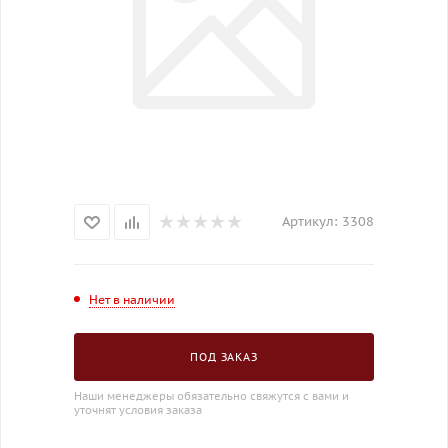
Артикул:
3308
Нет в наличии
ПОД ЗАКАЗ
Наши менеджеры обязательно свяжутся с вами и
уточнят условия заказа