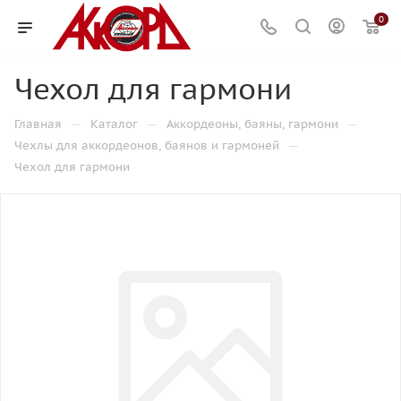
0
Чехол для гармони
—
—
—
Главная
Каталог
Аккордеоны, баяны, гармони
—
Чехлы для аккордеонов, баянов и гармоней
Чехол для гармони