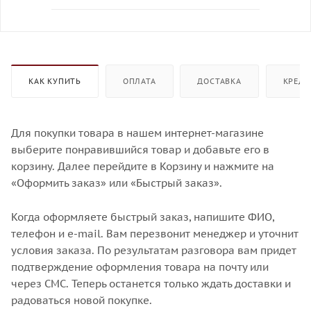
КАК КУПИТЬ
ОПЛАТА
ДОСТАВКА
КРЕДИ
Для покупки товара в нашем интернет-магазине
выберите понравившийся товар и добавьте его в
корзину. Далее перейдите в Корзину и нажмите на
«Оформить заказ» или «Быстрый заказ».
Когда оформляете быстрый заказ, напишите ФИО,
телефон и e-mail. Вам перезвонит менеджер и уточнит
условия заказа. По результатам разговора вам придет
подтверждение оформления товара на почту или
через СМС. Теперь останется только ждать доставки и
радоваться новой покупке.