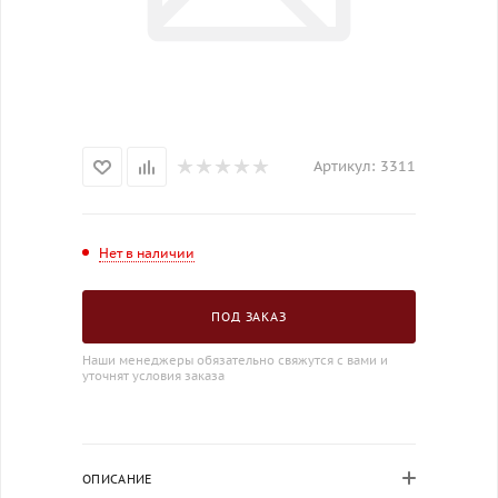
Артикул:
3311
Нет в наличии
ПОД ЗАКАЗ
Наши менеджеры обязательно свяжутся с вами и
уточнят условия заказа
ОПИСАНИЕ