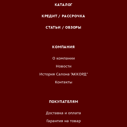
КАТАЛОГ
КРЕДИТ / РАССРОЧКА
СТАТЬИ / ОБЗОРЫ
КОМПАНИЯ
О компании
Новости
История Салона "АККОРД"
Контакты
ПОКУПАТЕЛЯМ
Доставка и оплата
Гарантия на товар