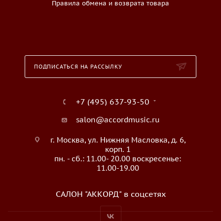
Правила обмена и возврата товара
ПОДПИСАТЬСЯ НА РАССЫЛКУ
+7 (495) 637-93-50
salon@accordmusic.ru
г. Москва, ул. Нижняя Масловка, д. 6,
корп. 1
пн. - сб.: 11.00- 20.00 воскресенье:
11.00-19.00
САЛОН "АККОРД" в соцсетях