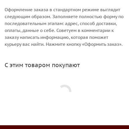
Оформление заказа в стандартном режиме выглядит
следующим образом. Заполняете полностью форму по
последовательным этапам: адрес, способ доставки,
оплаты, данные о себе. Советуем в комментарии к
заказу написать информацию, которая поможет
курьеру вас найти. Нажмите кнопку «Оформить заказ».
С этим товаром покупают