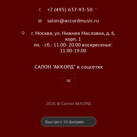
+7 (495) 637-93-50
salon@accordmusic.ru
г. Москва, ул. Нижняя Масловка, д. 6,
корп. 1
пн. - сб.: 11.00- 20.00 воскресенье:
11.00-19.00
САЛОН "АККОРД" в соцсетях
2026 © Салон АККОРД
Быстро с 1С-Битрикс