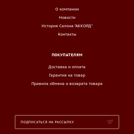
О компании
Новости
История Салона "АККОРД"
Контакты
ПОКУПАТЕЛЯМ
Доставка и оплата
Гарантия на товар
Правила обмена и возврата товара
ПОДПИСАТЬСЯ НА РАССЫЛКУ