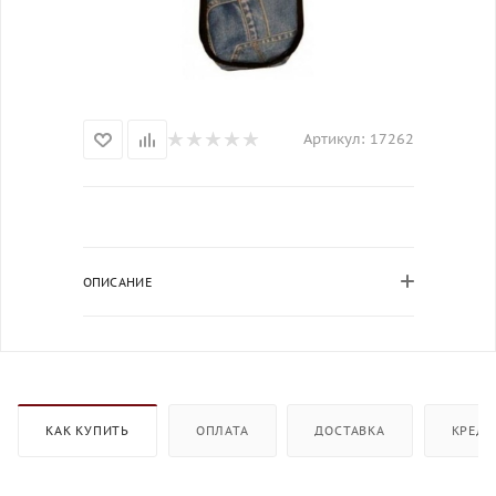
Артикул:
17262
ОПИСАНИЕ
КАК КУПИТЬ
ОПЛАТА
ДОСТАВКА
КРЕДИ