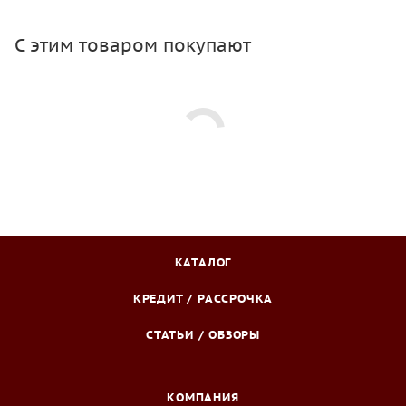
С этим товаром покупают
КАТАЛОГ
КРЕДИТ / РАССРОЧКА
СТАТЬИ / ОБЗОРЫ
КОМПАНИЯ