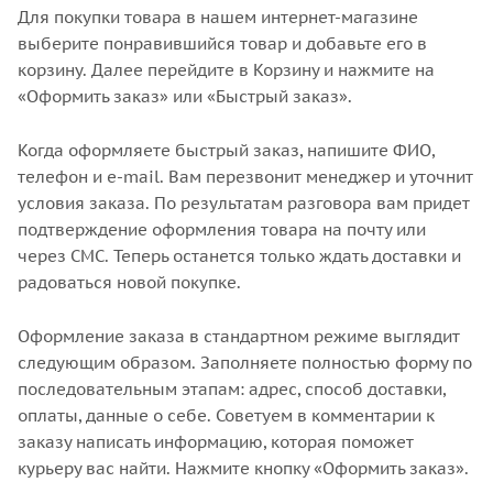
Для покупки товара в нашем интернет-магазине
выберите понравившийся товар и добавьте его в
корзину. Далее перейдите в Корзину и нажмите на
«Оформить заказ» или «Быстрый заказ».
Когда оформляете быстрый заказ, напишите ФИО,
телефон и e-mail. Вам перезвонит менеджер и уточнит
условия заказа. По результатам разговора вам придет
подтверждение оформления товара на почту или
через СМС. Теперь останется только ждать доставки и
радоваться новой покупке.
Оформление заказа в стандартном режиме выглядит
следующим образом. Заполняете полностью форму по
последовательным этапам: адрес, способ доставки,
оплаты, данные о себе. Советуем в комментарии к
заказу написать информацию, которая поможет
курьеру вас найти. Нажмите кнопку «Оформить заказ».