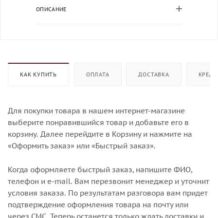
ОПИСАНИЕ
КАК КУПИТЬ
ОПЛАТА
ДОСТАВКА
КРЕДИ
Для покупки товара в нашем интернет-магазине
выберите понравившийся товар и добавьте его в
корзину. Далее перейдите в Корзину и нажмите на
«Оформить заказ» или «Быстрый заказ».
Когда оформляете быстрый заказ, напишите ФИО,
телефон и e-mail. Вам перезвонит менеджер и уточнит
условия заказа. По результатам разговора вам придет
подтверждение оформления товара на почту или
через СМС. Теперь останется только ждать доставки и