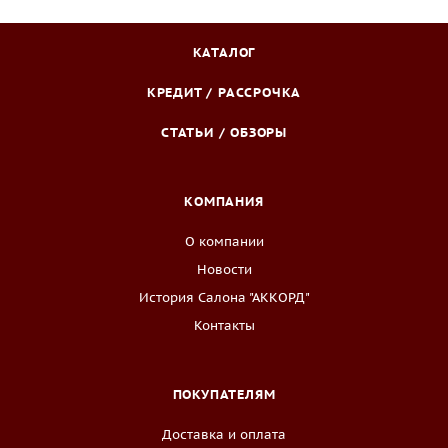
КАТАЛОГ
КРЕДИТ / РАССРОЧКА
СТАТЬИ / ОБЗОРЫ
КОМПАНИЯ
О компании
Новости
История Салона "АККОРД"
Контакты
ПОКУПАТЕЛЯМ
Доставка и оплата