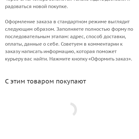
радоваться новой покупке.
Оформление заказа в стандартном режиме выглядит
следующим образом. Заполняете полностью форму по
последовательным этапам: адрес, способ доставки,
оплаты, данные о себе. Советуем в комментарии к
заказу написать информацию, которая поможет
курьеру вас найти. Нажмите кнопку «Оформить заказ».
С этим товаром покупают