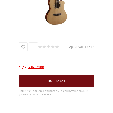
Артикул:
18732
Нет в наличии
ПОД ЗАКАЗ
Наши менеджеры обязательно свяжутся с вами и
уточнят условия заказа