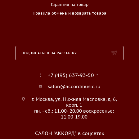
Гарантия на товар
Правила обмена и возврата товара
ПОДПИСАТЬСЯ НА РАССЫЛКУ
+7 (495) 637-93-50
salon@accordmusic.ru
г. Москва, ул. Нижняя Масловка, д. 6,
корп. 1
пн. - сб.: 11.00- 20.00 воскресенье:
11.00-19.00
САЛОН "АККОРД" в соцсетях