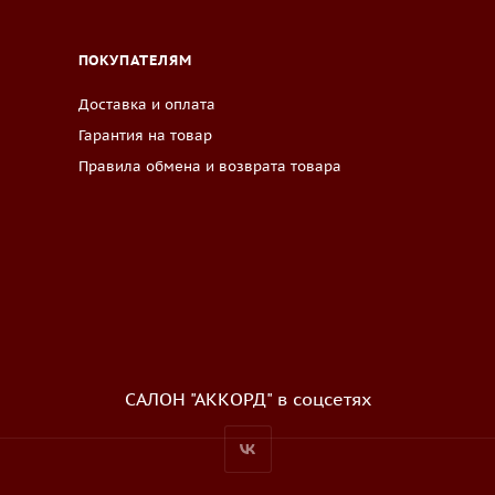
ПОКУПАТЕЛЯМ
Доставка и оплата
Гарантия на товар
Правила обмена и возврата товара
САЛОН "АККОРД" в соцсетях