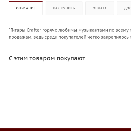
ОПИСАНИЕ
КАК КУПИТЬ
ОПЛАТА
ДО
"Гитары Crafter горячо любимы музыкантами по всему 
продажам, ведь среди покупателей четко закрепилось 
С этим товаром покупают