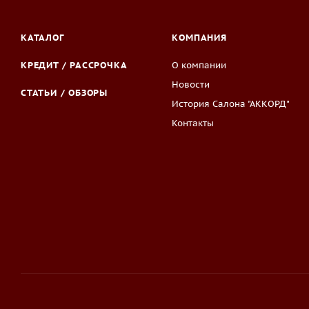
КАТАЛОГ
КОМПАНИЯ
КРЕДИТ / РАССРОЧКА
О компании
Новости
СТАТЬИ / ОБЗОРЫ
История Салона "АККОРД"
Контакты