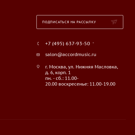
ПОДПИСАТЬСЯ НА РАССЫЛКУ
+7 (495) 637-93-50
salon@accordmusic.ru
г. Москва, ул. Нижняя Масловка,
д. 6, корп. 1
пн. - сб.: 11.00-
20.00 воскресенье: 11.00-19.00