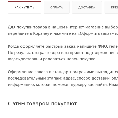
КАК КУПИТЬ
ОПЛАТА
ДОСТАВКА
КРЕ
Для покупки товара в нашем интернет-магазине выбери
перейдите в Корзину и нажмите на «Оформить заказ» и
Когда оформляете быстрый заказ, напишите ФИО, телеф
По результатам разговора вам придет подтверждение о
ждать доставки и радоваться новой покупке.
Оформление заказа в стандартном режиме выглядит 
последовательным этапам: адрес, способ доставки, опл
информацию, которая поможет курьеру вас найти. Наж
С этим товаром покупают