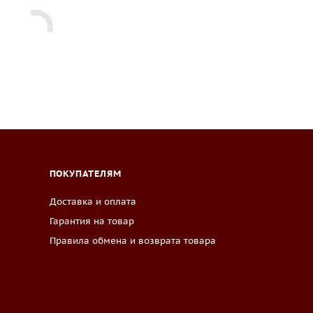
ПОКУПАТЕЛЯМ
Доставка и оплата
Гарантия на товар
Правила обмена и возврата товара