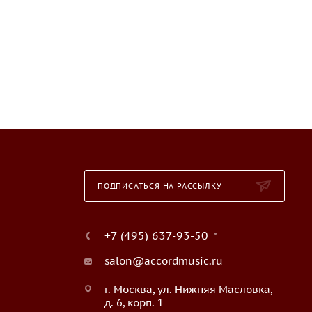
ПОДПИСАТЬСЯ НА РАССЫЛКУ
+7 (495) 637-93-50
salon@accordmusic.ru
г. Москва, ул. Нижняя Масловка,
д. 6, корп. 1