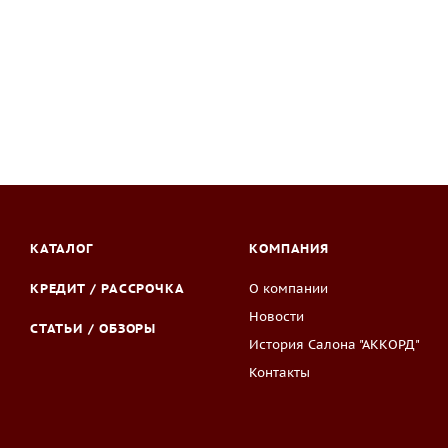
КАТАЛОГ
КОМПАНИЯ
КРЕДИТ / РАССРОЧКА
О компании
Новости
СТАТЬИ / ОБЗОРЫ
История Салона "АККОРД"
Контакты