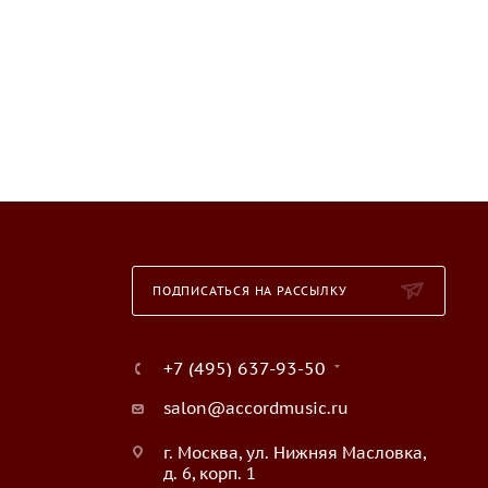
ПОДПИСАТЬСЯ НА РАССЫЛКУ
+7 (495) 637-93-50
salon@accordmusic.ru
г. Москва, ул. Нижняя Масловка,
д. 6, корп. 1