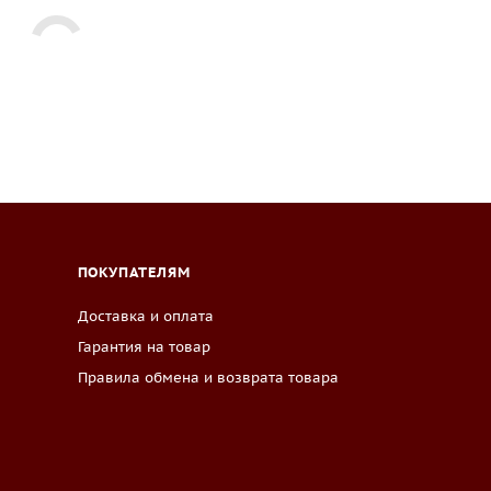
ПОКУПАТЕЛЯМ
Доставка и оплата
Гарантия на товар
Правила обмена и возврата товара