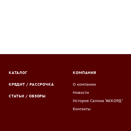
КАТАЛОГ
КОМПАНИЯ
КРЕДИТ / РАССРОЧКА
О компании
Новости
СТАТЬИ / ОБЗОРЫ
История Салона "АККОРД"
Контакты