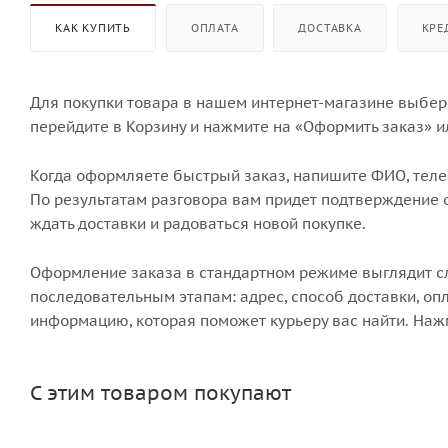
КАК КУПИТЬ
ОПЛАТА
ДОСТАВКА
КРЕ
Для покупки товара в нашем интернет-магазине выбери
перейдите в Корзину и нажмите на «Оформить заказ» и
Когда оформляете быстрый заказ, напишите ФИО, телеф
По результатам разговора вам придет подтверждение о
ждать доставки и радоваться новой покупке.
Оформление заказа в стандартном режиме выглядит 
последовательным этапам: адрес, способ доставки, опл
информацию, которая поможет курьеру вас найти. Наж
С этим товаром покупают