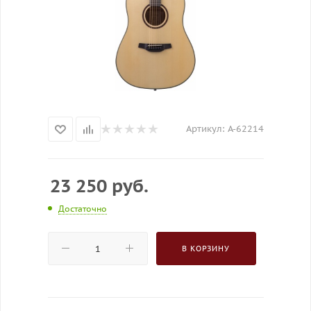
Артикул:
A-62214
23 250
руб.
Достаточно
В КОРЗИНУ