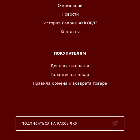
О компании
Новости
История Салона "АККОРД"
Контакты
ПОКУПАТЕЛЯМ
Доставка и оплата
Гарантия на товар
Правила обмена и возврата товара
ПОДПИСАТЬСЯ НА РАССЫЛКУ