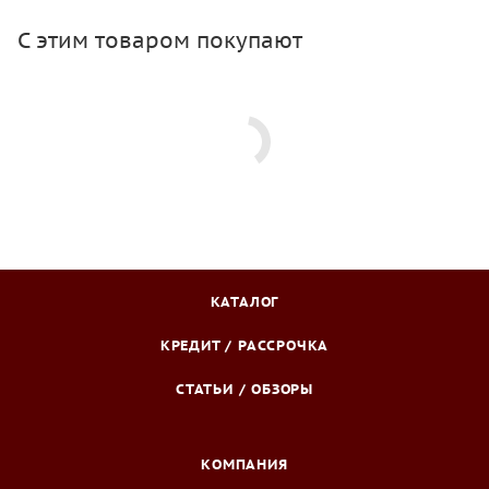
С этим товаром покупают
КАТАЛОГ
КРЕДИТ / РАССРОЧКА
СТАТЬИ / ОБЗОРЫ
КОМПАНИЯ