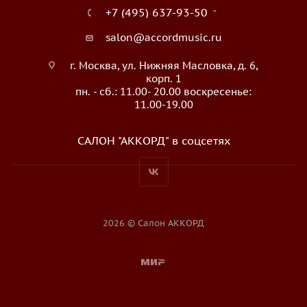
+7 (495) 637-93-50
salon@accordmusic.ru
г. Москва, ул. Нижняя Масловка, д. 6,
корп. 1
пн. - сб.: 11.00- 20.00 воскресенье:
11.00-19.00
САЛОН "АККОРД" в соцсетях
2026 © Салон АККОРД