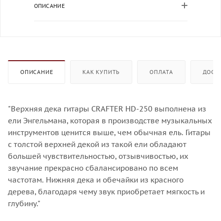
ОПИСАНИЕ
ОПИСАНИЕ
КАК КУПИТЬ
ОПЛАТА
ДОСТ
"Верхняя дека гитары CRAFTER HD-250 выполнена из
ели Энгельмана, которая в производстве музыкальных
инструментов ценится выше, чем обычная ель. Гитары
с толстой верхней декой из такой ели обладают
большей чувствительностью, отзывчивостью, их
звучание прекрасно сбалансировано по всем
частотам. Нижняя дека и обечайки из красного
дерева, благодаря чему звук приобретает мягкость и
глубину."